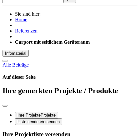
Sie sind hier:
Home
Referenzen
Carport mit seitlichem Geräteraum
Infomaterial
Alle Beiträge
Auf dieser Seite
Ihre gemerkten Projekte / Produkte
Ihre Projekte
Projekte
Liste senden
Versenden
Ihre Projektliste versenden