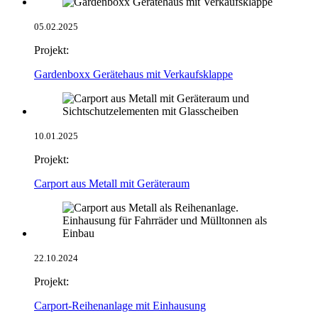
05.02.2025
Projekt:
Gardenboxx Gerätehaus mit Verkaufsklappe
10.01.2025
Projekt:
Carport aus Metall mit Geräteraum
22.10.2024
Projekt:
Carport-Reihenanlage mit Einhausung