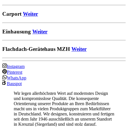
Carport
Weiter
Einhausung
Weiter
Flachdach-Gerätehaus MZH
Weiter
Instagram
Pinterest
WhatsApp
Bauspot
Wir legen allerhöchsten Wert auf modernstes Design
und kompromisslose Qualität. Die konsequente
Orientierung unserer Produkte an Ihren Bedürfnissen
macht uns in vielen Produktgruppen zum Marktführer
in Deutschland. Wir designen, konstruieren und fertigen
seit dem Jahr 1946 ausschließlich an unserem Standort
in Kreuztal (Siegerland) und sind stolz darauf.