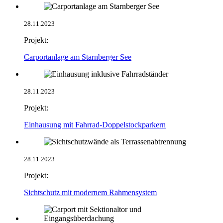
28.11.2023
Projekt:
Carportanlage am Starnberger See
28.11.2023
Projekt:
Einhausung mit Fahrrad-Doppelstockparkern
28.11.2023
Projekt:
Sichtschutz mit modernem Rahmensystem