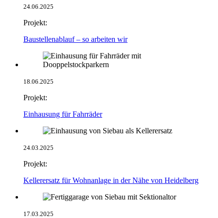
24.06.2025
Projekt:
Baustellenablauf – so arbeiten wir
18.06.2025
Projekt:
Einhausung für Fahrräder
24.03.2025
Projekt:
Kellerersatz für Wohnanlage in der Nähe von Heidelberg
17.03.2025