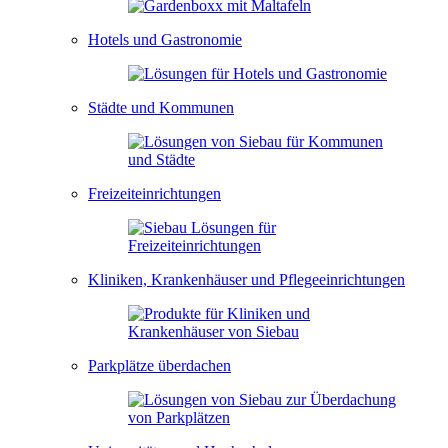
Hotels und Gastronomie
Städte und Kommunen
Freizeiteinrichtungen
Kliniken, Krankenhäuser und Pflegeeinrichtungen
Parkplätze überdachen