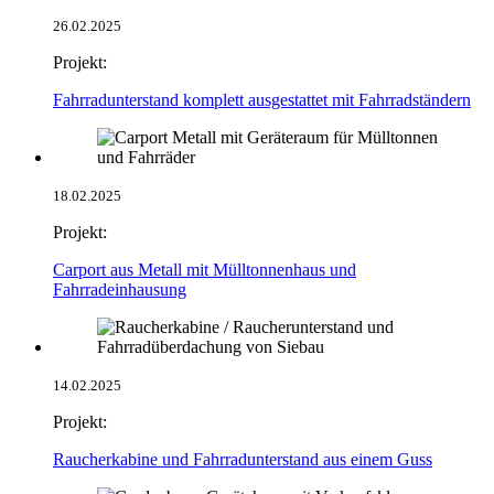
26.02.2025
Projekt:
Fahrradunterstand komplett ausgestattet mit Fahrradständern
18.02.2025
Projekt:
Carport aus Metall mit Mülltonnenhaus und
Fahrradeinhausung
14.02.2025
Projekt:
Raucherkabine und Fahrradunterstand aus einem Guss