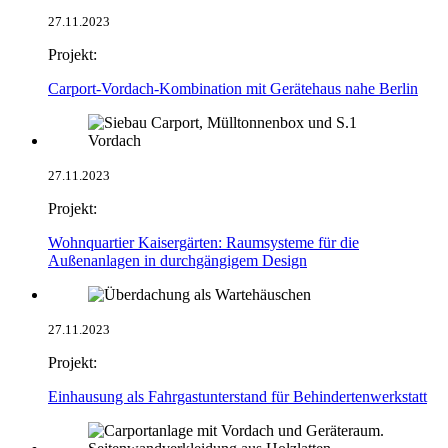
27.11.2023
Projekt:
Carport-Vordach-Kombination mit Gerätehaus nahe Berlin
27.11.2023
Projekt:
Wohnquartier Kaisergärten: Raumsysteme für die
Außenanlagen in durchgängigem Design
27.11.2023
Projekt:
Einhausung als Fahrgastunterstand für Behindertenwerkstatt