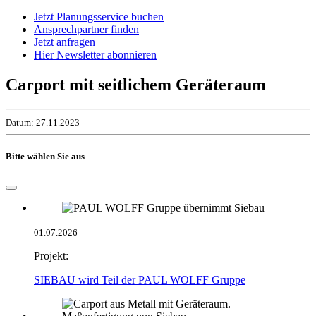
Jetzt Planungsservice buchen
Ansprechpartner finden
Jetzt anfragen
Hier Newsletter abonnieren
Carport mit seitlichem Geräteraum
Datum: 27.11.2023
Bitte wählen Sie aus
01.07.2026
Projekt:
SIEBAU wird Teil der PAUL WOLFF Gruppe