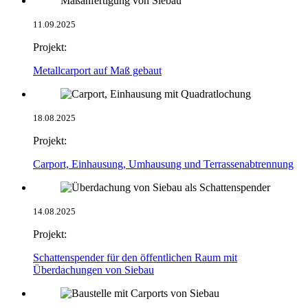
11.09.2025
Projekt:
Metallcarport auf Maß gebaut
18.08.2025
Projekt:
Carport, Einhausung, Umhausung und Terrassenabtrennung
14.08.2025
Projekt:
Schattenspender für den öffentlichen Raum mit
Überdachungen von Siebau