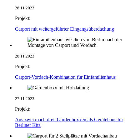
28.11.2023
Projekt:
Carport mit weitergeführter Eingangsüberdachung
28.11.2023
Projekt:
Carport-Vordach-Kombination für Einfamilienhaus
27.11.2023
Projekt:
Aus zwei mach drei: Gardenboxxen als Gerätehaus für
Berliner Kita