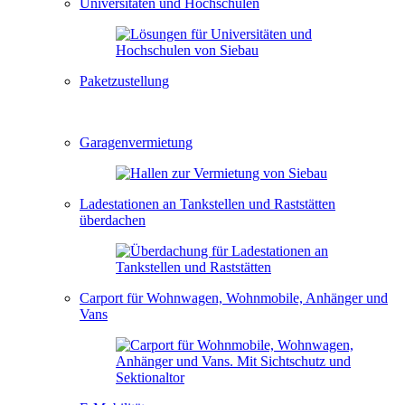
Universitäten und Hochschulen
Paketzustellung
Garagenvermietung
Ladestationen an Tankstellen und Raststätten
überdachen
Carport für Wohnwagen, Wohnmobile, Anhänger und
Vans