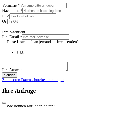
Vorname
*
Nachname
*
PLZ
Ort
Ihre Nachricht
Ihre Email
*
Diese Liste auch an jemand anderen senden?
Ja
Ihre Auswahl
Senden
Zu unseren Datenschutzbestimmungen
Ihre Anfrage
Wie können wir Ihnen helfen?