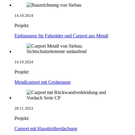
14.10.2024
Projekt:
Einhausung für Fahrräder und Carport aus Metall
14.10.2024
Projekt:
Metallcarport mit Geräteraum
28.11.2023
Projekt:
Carport mit Haustürüberdachung