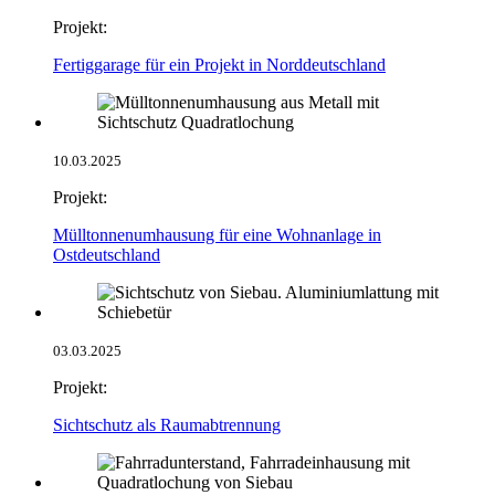
Projekt:
Fertiggarage für ein Projekt in Norddeutschland
10.03.2025
Projekt:
Mülltonnenumhausung für eine Wohnanlage in
Ostdeutschland
03.03.2025
Projekt:
Sichtschutz als Raumabtrennung