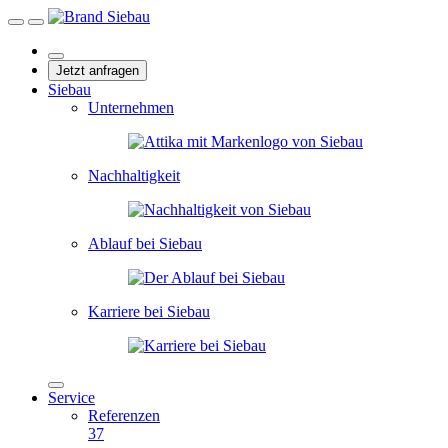
Jetzt anfragen
Siebau
Unternehmen
Nachhaltigkeit
Ablauf bei Siebau
Karriere bei Siebau
Service
Referenzen
37