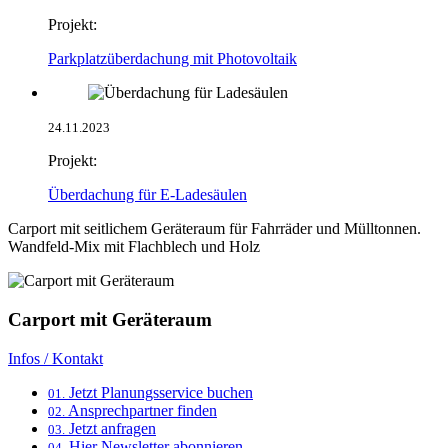
Projekt:
Parkplatzüberdachung mit Photovoltaik
24.11.2023
Projekt:
Überdachung für E-Ladesäulen
Carport mit seitlichem Geräteraum für Fahrräder und Mülltonnen.
Wandfeld-Mix mit Flachblech und Holz
Carport mit Geräteraum
Infos / Kontakt
Jetzt Planungsservice buchen
01.
Ansprechpartner finden
02.
Jetzt anfragen
03.
Hier Newsletter abonnieren
04.