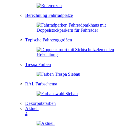
Berechnung Fahrradplätze
Typische Fahrzeuggrößen
Trespa Farben
RAL Farbschema
Dekorputzfarben
Aktuell
4