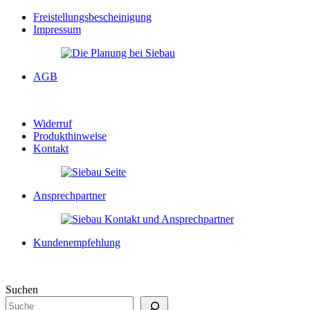
Freistellungsbescheinigung
Impressum
AGB
Widerruf
Produkthinweise
Kontakt
Ansprechpartner
Kundenempfehlung
Suchen