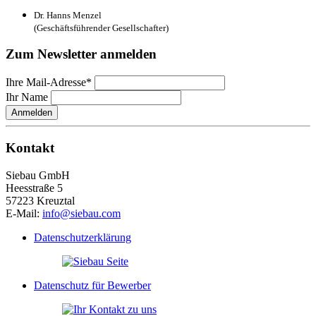
Dr. Hanns Menzel
(Geschäftsführender Gesellschafter)
Zum Newsletter anmelden
Ihre Mail-Adresse*
Ihr Name
Anmelden
Kontakt
Siebau GmbH
Heesstraße 5
57223 Kreuztal
E-Mail:
info@siebau.com
Datenschutzerklärung
Datenschutz für Bewerber