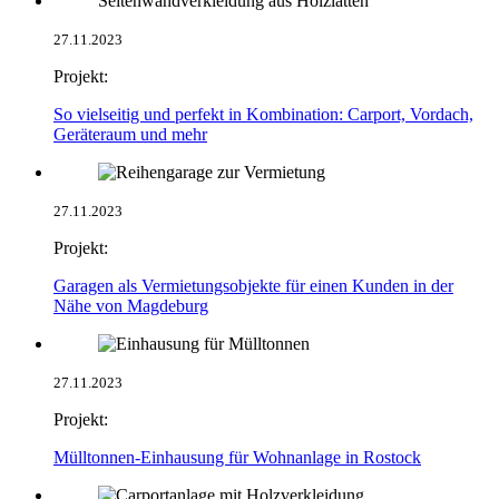
27.11.2023
Projekt:
So vielseitig und perfekt in Kombination: Carport, Vordach,
Geräteraum und mehr
27.11.2023
Projekt:
Garagen als Vermietungsobjekte für einen Kunden in der
Nähe von Magdeburg
27.11.2023
Projekt:
Mülltonnen-Einhausung für Wohnanlage in Rostock