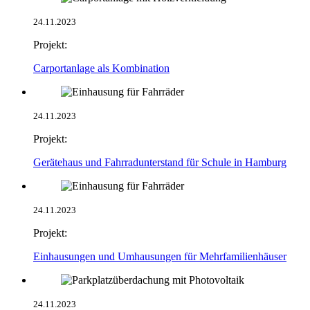
24.11.2023
Projekt:
Carportanlage als Kombination
24.11.2023
Projekt:
Gerätehaus und Fahrradunterstand für Schule in Hamburg
24.11.2023
Projekt:
Einhausungen und Umhausungen für Mehrfamilienhäuser
24.11.2023