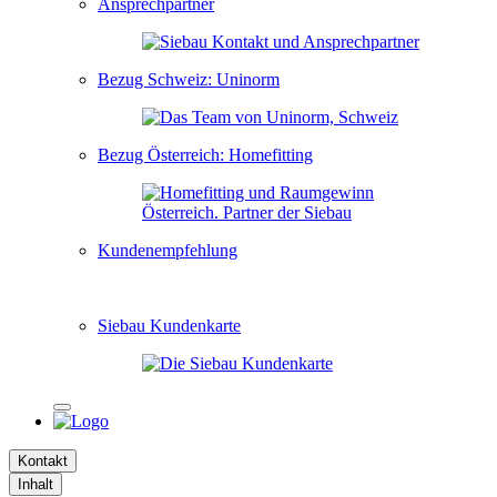
Ansprechpartner
Bezug Schweiz: Uninorm
Bezug Österreich: Homefitting
Kundenempfehlung
Siebau Kundenkarte
Kontakt
Inhalt