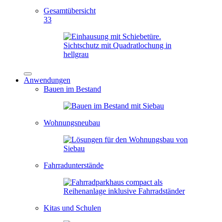
Gesamtübersicht
33
Anwendungen
Bauen im Bestand
Wohnungsneubau
Fahrradunterstände
Kitas und Schulen