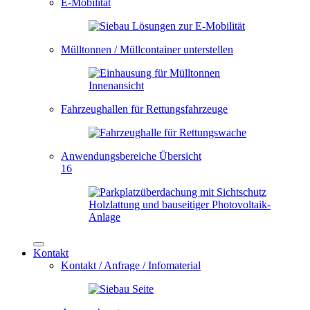
E-Mobilität
Mülltonnen / Müllcontainer unterstellen
Fahrzeughallen für Rettungsfahrzeuge
Anwendungsbereiche Übersicht
16
Kontakt
Kontakt / Anfrage / Infomaterial