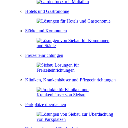
Hotels und Gastronomie
Städte und Kommunen
Freizeiteinrichtungen
Kliniken, Krankenhäuser und Pflegeeinrichtungen
Parkplätze überdachen