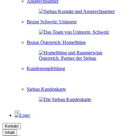
Ansprechpartner
Bezug Schweiz: Uninorm
Bezug Österreich: Homefitting
Kundenempfehlung
Siebau Kundenkarte
Kontakt
Inhalt