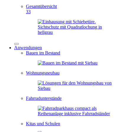
Gesamtübersicht
33
Anwendungen
Bauen im Bestand
Wohnungsneubau
Fahrradunterstände
Kitas und Schulen