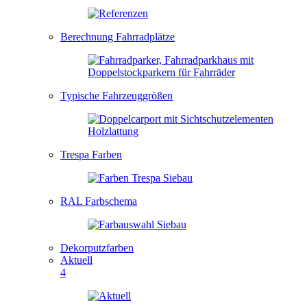
Berechnung Fahrradplätze
Typische Fahrzeuggrößen
Trespa Farben
RAL Farbschema
Dekorputzfarben
Aktuell
4