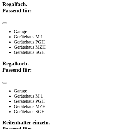
Regalfach.
Passend für:
Garage
Gerätehaus M.1
Gerätehaus PGH
Gerätehaus MZH
Gerätehaus SGH
Regalkorb.
Passend für:
Garage
Gerätehaus M.1
Gerätehaus PGH
Gerätehaus MZH
Gerätehaus SGH
Reifenhalter einzeln.
Passend für: