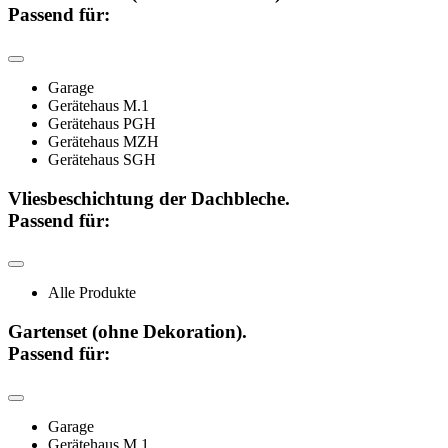
Passend für:
Garage
Gerätehaus M.1
Gerätehaus PGH
Gerätehaus MZH
Gerätehaus SGH
Vliesbeschichtung der Dachbleche.
Passend für:
Alle Produkte
Gartenset (ohne Dekoration).
Passend für:
Garage
Gerätehaus M.1