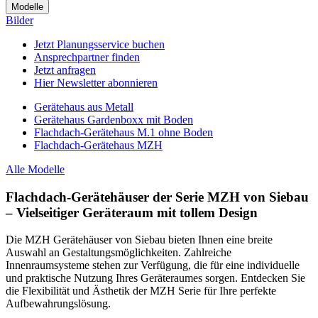
Modelle
Bilder
Jetzt Planungsservice buchen
Ansprechpartner finden
Jetzt anfragen
Hier Newsletter abonnieren
Gerätehaus aus Metall
Gerätehaus Gardenboxx mit Boden
Flachdach-Gerätehaus M.1 ohne Boden
Flachdach-Gerätehaus MZH
Alle Modelle
Flachdach-Gerätehäuser der Serie MZH von Siebau
– Vielseitiger Geräteraum mit tollem Design
Die MZH Gerätehäuser von Siebau bieten Ihnen eine breite
Auswahl an Gestaltungsmöglichkeiten. Zahlreiche
Innenraumsysteme stehen zur Verfügung, die für eine individuelle
und praktische Nutzung Ihres Geräteraumes sorgen. Entdecken Sie
die Flexibilität und Ästhetik der MZH Serie für Ihre perfekte
Aufbewahrungslösung.