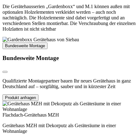
Die Gerätehausserien „Gardenboxx“ und M.1 können außen mit
optionalen Holzelementen verkleidet werden – auch noch
nachträglich. Die Holzelemente sind dabei vorgefertigt und an
verschiedenen Stellen montierbar. Die Verschraubung der einzelnen
Holzlatten ist nicht sichtbar
Bundesweite Montage
Bundesweite Montage
Qualifizierte Montagepartner bauen Ihr neues Gerätehaus in ganz
Deutschland auf – sorgfältig, sauber und in kürzester Zeit
Produkt anfragen
Flachdach-Gerätehaus MZH
Gerätehaus MZH mit Dekorputz als Geräteräume in einer
Wohnanlage