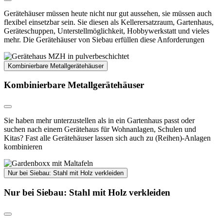
Gerätehäuser müssen heute nicht nur gut aussehen, sie müssen auch
flexibel einsetzbar sein. Sie diesen als Kellerersatzraum, Gartenhaus,
Geräteschuppen, Unterstellmöglichkeit, Hobbywerkstatt und vieles
mehr. Die Gerätehäuser von Siebau erfüllen diese Anforderungen
Kombinierbare Metallgerätehäuser
Kombinierbare Metallgerätehäuser
Sie haben mehr unterzustellen als in ein Gartenhaus passt oder
suchen nach einem Gerätehaus für Wohnanlagen, Schulen und
Kitas? Fast alle Gerätehäuser lassen sich auch zu (Reihen)-Anlagen
kombinieren
Nur bei Siebau: Stahl mit Holz verkleiden
Nur bei Siebau: Stahl mit Holz verkleiden