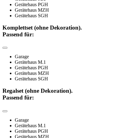
Gerätehaus PGH
Gerätehaus MZH
Gerätehaus SGH
Komplettset (ohne Dekoration).
Passend für:
Garage
Gerätehaus M.1
Gerätehaus PGH
Gerätehaus MZH
Gerätehaus SGH
Regalset (ohne Dekoration).
Passend für:
Garage
Gerätehaus M.1
Gerätehaus PGH
Gerätehaus MZH