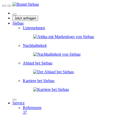
Jetzt anfragen
Siebau
Unternehmen
Nachhaltigkeit
Ablauf bei Siebau
Karriere bei Siebau
Service
Referenzen
37