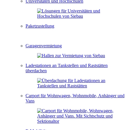
Universitäten und Hochschulen
Paketzustellung
Garagenvermietung
Ladestationen an Tankstellen und Raststätten
überdachen
Carport für Wohnwagen, Wohnmobile, Anhänger und
Vans