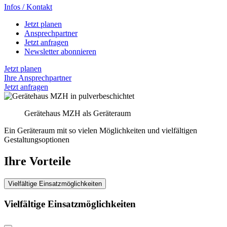
Infos / Kontakt
Jetzt planen
Ansprechpartner
Jetzt anfragen
Newsletter abonnieren
Jetzt planen
Ihre Ansprechpartner
Jetzt anfragen
Gerätehaus MZH als Geräteraum
Ein Geräteraum mit so vielen Möglichkeiten und vielfältigen
Gestaltungsoptionen
Ihre Vorteile
Vielfältige Einsatzmöglichkeiten
Vielfältige Einsatzmöglichkeiten