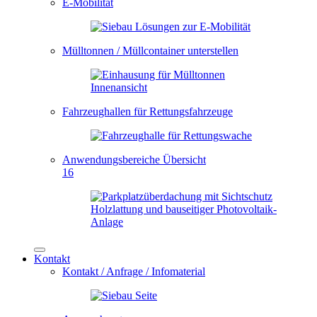
E-Mobilität
Mülltonnen / Müllcontainer unterstellen
Fahrzeughallen für Rettungsfahrzeuge
Anwendungsbereiche Übersicht
16
Kontakt
Kontakt / Anfrage / Infomaterial