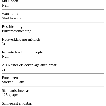
Mit Boden
Nein
Wandoptik
Strukturwand
Beschichtung
Pulverbeschichtung
Holzverkleidung möglich
Ja
Isolierte Ausführung möglich
Nein
Als Reihen-/Blockanlage ausführbar
Ja
Fundamente
Streifen / Platte
Standardschneelast
125 kg/qm
Schneelast erhöhbar