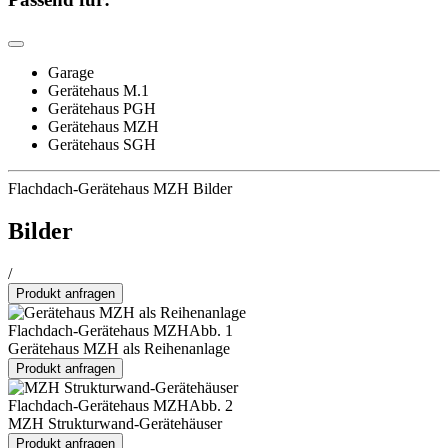
Garage
Gerätehaus M.1
Gerätehaus PGH
Gerätehaus MZH
Gerätehaus SGH
Flachdach-Gerätehaus MZH Bilder
Bilder
/
Produkt anfragen
Flachdach-Gerätehaus MZH
Abb. 1
Gerätehaus MZH als Reihenanlage
Produkt anfragen
Flachdach-Gerätehaus MZH
Abb. 2
MZH Strukturwand-Gerätehäuser
Produkt anfragen