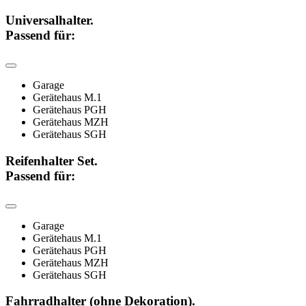
Universalhalter.
Passend für:
Garage
Gerätehaus M.1
Gerätehaus PGH
Gerätehaus MZH
Gerätehaus SGH
Reifenhalter Set.
Passend für:
Garage
Gerätehaus M.1
Gerätehaus PGH
Gerätehaus MZH
Gerätehaus SGH
Fahrradhalter (ohne Dekoration).