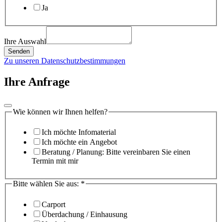
Ja
Ihre Auswahl
Senden
Zu unseren Datenschutzbestimmungen
Ihre Anfrage
Wie können wir Ihnen helfen?
Ich möchte Infomaterial
Ich möchte ein Angebot
Beratung / Planung: Bitte vereinbaren Sie einen
Termin mit mir
Bitte wählen Sie aus:
*
Carport
Überdachung / Einhausung