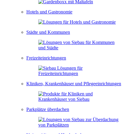
Hotels und Gastronomie
Städte und Kommunen
Freizeiteinrichtungen
Kliniken, Krankenhäuser und Pflegeeinrichtungen
Parkplätze überdachen