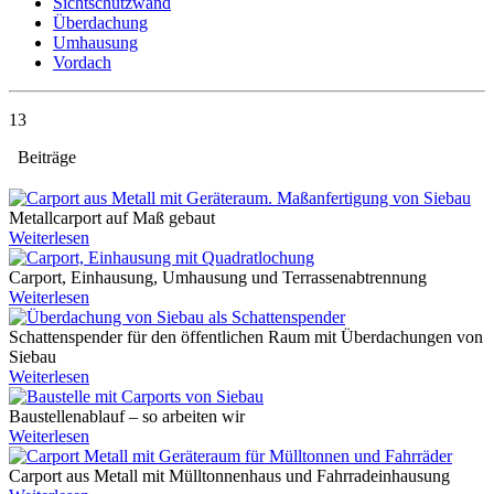
Sichtschutzwand
Überdachung
Umhausung
Vordach
13
Beiträge
Metallcarport auf Maß gebaut
Weiterlesen
Carport, Einhausung, Umhausung und Terrassenabtrennung
Weiterlesen
Schattenspender für den öffentlichen Raum mit Überdachungen von
Siebau
Weiterlesen
Baustellenablauf – so arbeiten wir
Weiterlesen
Carport aus Metall mit Mülltonnenhaus und Fahrradeinhausung