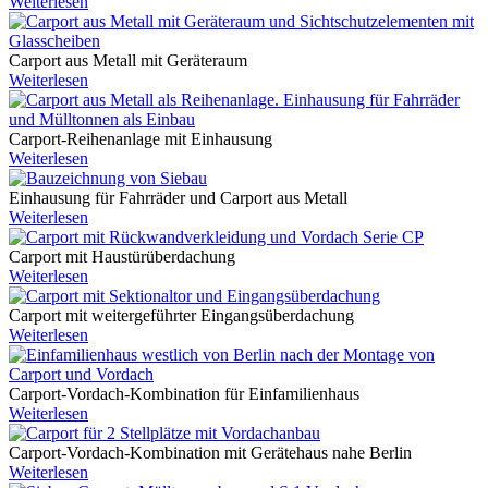
Weiterlesen
Carport aus Metall mit Geräteraum
Weiterlesen
Carport-Reihenanlage mit Einhausung
Weiterlesen
Einhausung für Fahrräder und Carport aus Metall
Weiterlesen
Carport mit Haustürüberdachung
Weiterlesen
Carport mit weitergeführter Eingangsüberdachung
Weiterlesen
Carport-Vordach-Kombination für Einfamilienhaus
Weiterlesen
Carport-Vordach-Kombination mit Gerätehaus nahe Berlin
Weiterlesen