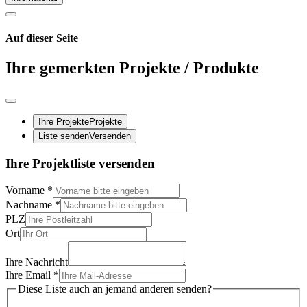
Auf dieser Seite
Ihre gemerkten Projekte / Produkte
Ihre Projekte
Projekte
Liste senden
Versenden
Ihre Projektliste versenden
Vorname
*
Nachname
*
PLZ
Ort
Ihre Nachricht
Ihre Email
*
Diese Liste auch an jemand anderen senden?