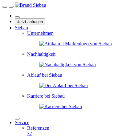
Jetzt anfragen
Siebau
Unternehmen
Nachhaltigkeit
Ablauf bei Siebau
Karriere bei Siebau
Service
Referenzen
37