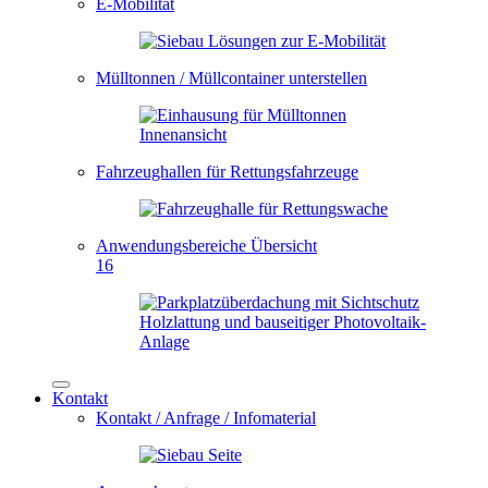
E-Mobilität
Mülltonnen / Müllcontainer unterstellen
Fahrzeughallen für Rettungsfahrzeuge
Anwendungsbereiche Übersicht
16
Kontakt
Kontakt / Anfrage / Infomaterial