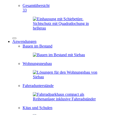
Gesamtübersicht
33
Anwendungen
Bauen im Bestand
Wohnungsneubau
Fahrradunterstände
Kitas und Schulen