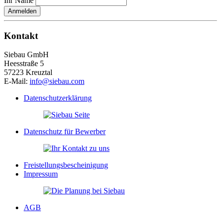
Ihr Name
Anmelden
Kontakt
Siebau GmbH
Heesstraße 5
57223 Kreuztal
E-Mail:
info@siebau.com
Datenschutzerklärung
Datenschutz für Bewerber
Freistellungsbescheinigung
Impressum
AGB