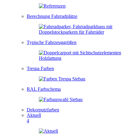
Berechnung Fahrradplätze
Typische Fahrzeuggrößen
Trespa Farben
RAL Farbschema
Dekorputzfarben
Aktuell
4