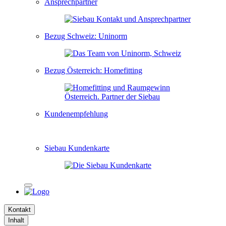
Ansprechpartner
Bezug Schweiz: Uninorm
Bezug Österreich: Homefitting
Kundenempfehlung
Siebau Kundenkarte
Kontakt
Inhalt