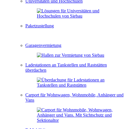
Universitäten und Hochschulen
Paketzustellung
Garagenvermietung
Ladestationen an Tankstellen und Raststätten
überdachen
Carport für Wohnwagen, Wohnmobile, Anhänger und
Vans