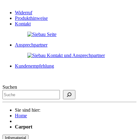
Widerruf
Produkthinweise
Kontakt
Ansprechpartner
Kundenempfehlung
Suchen
Sie sind hier:
Home
Carport
Infomaterial