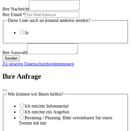
Ihre Nachricht
Ihre Email
*
Diese Liste auch an jemand anderen senden?
Ja
Ihre Auswahl
Senden
Zu unseren Datenschutzbestimmungen
Ihre Anfrage
Wie können wir Ihnen helfen?
Ich möchte Infomaterial
Ich möchte ein Angebot
Beratung / Planung: Bitte vereinbaren Sie einen
Termin mit mir