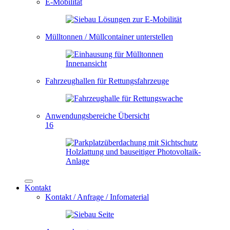
E-Mobilität
Mülltonnen / Müllcontainer unterstellen
Fahrzeughallen für Rettungsfahrzeuge
Anwendungsbereiche Übersicht
16
Kontakt
Kontakt / Anfrage / Infomaterial