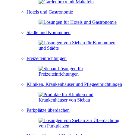
Hotels und Gastronomie
Städte und Kommunen
Freizeiteinrichtungen
Kliniken, Krankenhäuser und Pflegeeinrichtungen
Parkplätze überdachen