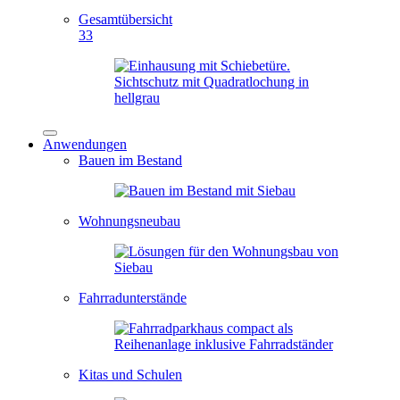
Gesamtübersicht
33
Anwendungen
Bauen im Bestand
Wohnungsneubau
Fahrradunterstände
Kitas und Schulen