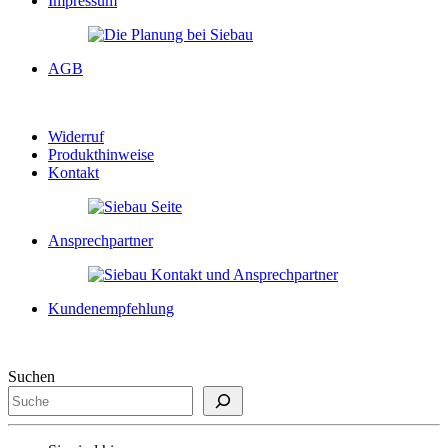
Impressum
AGB
Widerruf
Produkthinweise
Kontakt
Ansprechpartner
Kundenempfehlung
Suchen