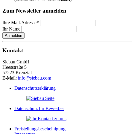
Zum Newsletter anmelden
Ihre Mail-Adresse*
Ihr Name
Anmelden
Kontakt
Siebau GmbH
Heesstraße 5
57223 Kreuztal
E-Mail:
info@siebau.com
Datenschutzerklärung
Datenschutz für Bewerber
Freistellungsbescheinigung