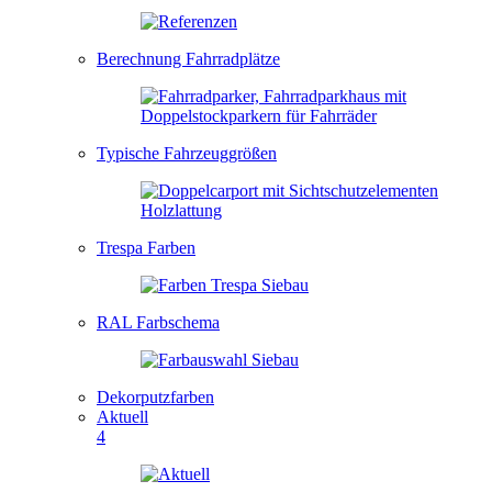
Berechnung Fahrradplätze
Typische Fahrzeuggrößen
Trespa Farben
RAL Farbschema
Dekorputzfarben
Aktuell
4