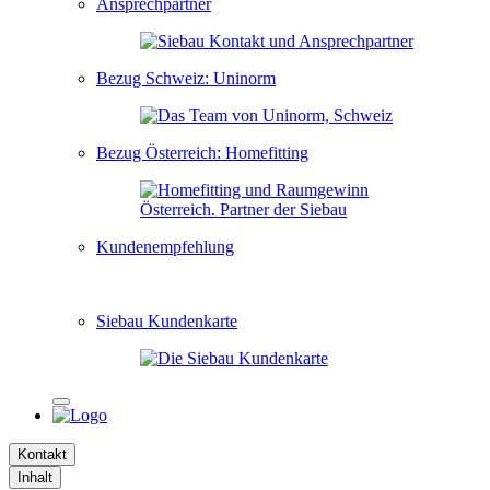
Ansprechpartner
Bezug Schweiz: Uninorm
Bezug Österreich: Homefitting
Kundenempfehlung
Siebau Kundenkarte
Kontakt
Inhalt