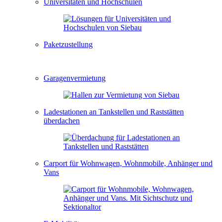
Universitäten und Hochschulen
Paketzustellung
Garagenvermietung
Ladestationen an Tankstellen und Raststätten
überdachen
Carport für Wohnwagen, Wohnmobile, Anhänger und
Vans