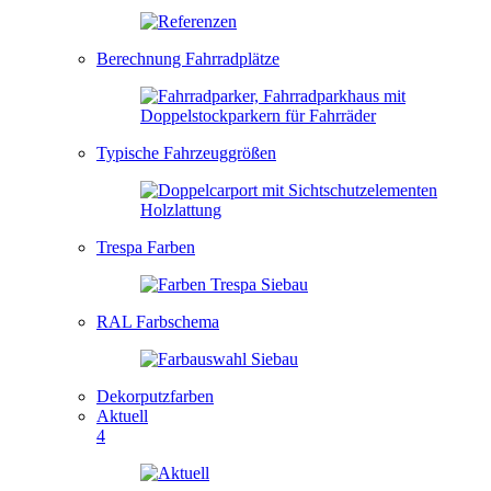
Berechnung Fahrradplätze
Typische Fahrzeuggrößen
Trespa Farben
RAL Farbschema
Dekorputzfarben
Aktuell
4