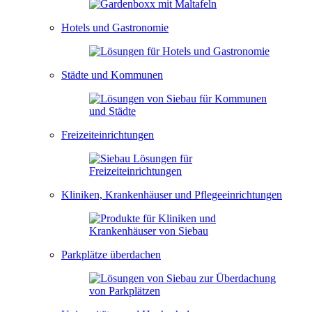
Hotels und Gastronomie
Städte und Kommunen
Freizeiteinrichtungen
Kliniken, Krankenhäuser und Pflegeeinrichtungen
Parkplätze überdachen