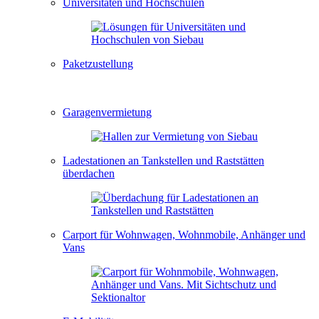
Universitäten und Hochschulen
Paketzustellung
Garagenvermietung
Ladestationen an Tankstellen und Raststätten
überdachen
Carport für Wohnwagen, Wohnmobile, Anhänger und
Vans