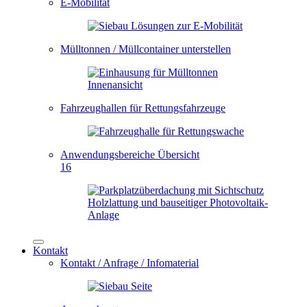
E-Mobilität
Mülltonnen / Müllcontainer unterstellen
Fahrzeughallen für Rettungsfahrzeuge
Anwendungsbereiche Übersicht
16
Kontakt
Kontakt / Anfrage / Infomaterial