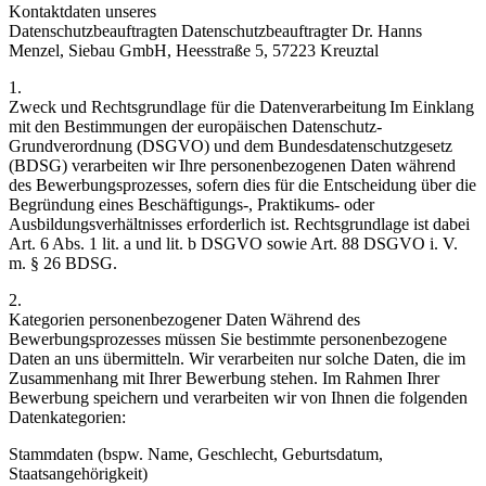
Kontaktdaten unseres
Datenschutzbeauftragten Datenschutzbeauftragter Dr. Hanns
Menzel, Siebau GmbH, Heesstraße 5, 57223 Kreuztal
1.
Zweck und Rechtsgrundlage für die Datenverarbeitung Im Einklang
mit den Bestimmungen der europäischen Datenschutz-
Grundverordnung (DSGVO) und dem Bundesdatenschutzgesetz
(BDSG) verarbeiten wir Ihre personenbezogenen Daten während
des Bewerbungsprozesses, sofern dies für die Entscheidung über die
Begründung eines Beschäftigungs-, Praktikums- oder
Ausbildungsverhältnisses erforderlich ist. Rechtsgrundlage ist dabei
Art. 6 Abs. 1 lit. a und lit. b DSGVO sowie Art. 88 DSGVO i. V.
m. § 26 BDSG.
2.
Kategorien personenbezogener Daten Während des
Bewerbungsprozesses müssen Sie bestimmte personenbezogene
Daten an uns übermitteln. Wir verarbeiten nur solche Daten, die im
Zusammenhang mit Ihrer Bewerbung stehen. Im Rahmen Ihrer
Bewerbung speichern und verarbeiten wir von Ihnen die folgenden
Datenkategorien:
Stammdaten (bspw. Name, Geschlecht, Geburtsdatum,
Staatsangehörigkeit)