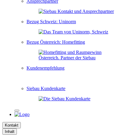
Ansprechpartner
Bezug Schweiz: Uninorm
Bezug Österreich: Homefitting
Kundenempfehlung
Siebau Kundenkarte
Kontakt
Inhalt