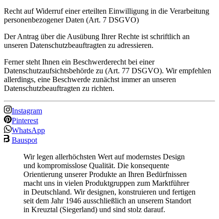
Recht auf Widerruf einer erteilten Einwilligung in die Verarbeitung
personenbezogener Daten (Art. 7 DSGVO)
Der Antrag über die Ausübung Ihrer Rechte ist schriftlich an
unseren Datenschutzbeauftragten zu adressieren.
Ferner steht Ihnen ein Beschwerderecht bei einer
Datenschutzaufsichtsbehörde zu (Art. 77 DSGVO). Wir empfehlen
allerdings, eine Beschwerde zunächst immer an unseren
Datenschutzbeauftragten zu richten.
Instagram
Pinterest
WhatsApp
Bauspot
Wir legen allerhöchsten Wert auf modernstes Design
und kompromisslose Qualität. Die konsequente
Orientierung unserer Produkte an Ihren Bedürfnissen
macht uns in vielen Produktgruppen zum Marktführer
in Deutschland. Wir designen, konstruieren und fertigen
seit dem Jahr 1946 ausschließlich an unserem Standort
in Kreuztal (Siegerland) und sind stolz darauf.