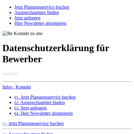
Jetzt Planungsservice buchen
Ansprechpartner finden
Jetzt anfragen
Hier Newsletter abonnieren
Datenschutzerklärung für
Bewerber
(m/w/d)
Infos / Kontakt
Jetzt Planungsservice buchen
01.
Ansprechpartner finden
02.
Jetzt anfragen
03.
Hier Newsletter abonnieren
04.
Jetzt Planungsservice buchen
01.