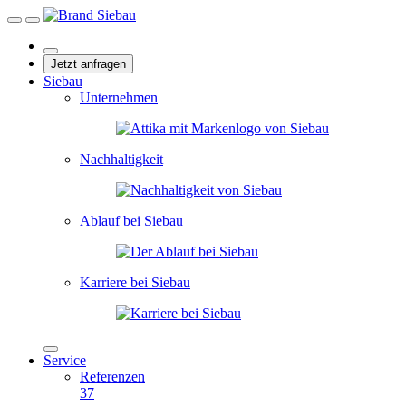
Jetzt anfragen
Siebau
Unternehmen
Nachhaltigkeit
Ablauf bei Siebau
Karriere bei Siebau
Service
Referenzen
37