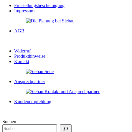
Freistellungsbescheinigung
Impressum
AGB
Widerruf
Produkthinweise
Kontakt
Ansprechpartner
Kundenempfehlung
Suchen