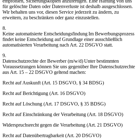
empfohlen, Sicherungskopien anzufertigen. Eine Haftung von uns
für gelöschte Daten oder Datenverluste ist deshalb ausgeschlossen.
Wir behalten uns vor, diesen Service jederzeit zu ändern, zu
erweitern, zu beschränken oder ganz einzustellen.
8.
Keine automatisierte Entscheidungsfindung Im Bewerbungsprozess
findet keine Entscheidung auf Grundlage einer ausschließlich
automatisierten Verarbeitung nach Art. 22 DSGVO statt.
9.
Datenschutzrechte der Bewerber (m/w/d) Unter bestimmten
Voraussetzungen können Sie uns gegenüber Ihre Datenschutzrechte
aus Art. 15 – 22 DSGVO geltend machen:
Recht auf Auskunft (Art. 15 DSGVO, § 34 BDSG)
Recht auf Berichtigung (Art. 16 DSGVO)
Recht auf Löschung (Art. 17 DSGVO, § 35 BDSG)
Recht auf Einschränkung der Verarbeitung (Art. 18 DSGVO)
Widerspruchsrecht gegen die Verarbeitung (Art. 21 DSGVO)
Recht auf Datenübertragbarkeit (Art. 20 DSGVO)