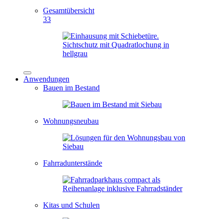
Gesamtübersicht
33
Anwendungen
Bauen im Bestand
Wohnungsneubau
Fahrradunterstände
Kitas und Schulen