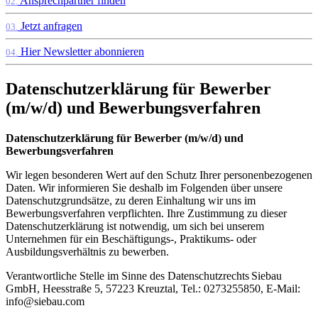
Ansprechpartner finden
02.
Jetzt anfragen
03.
Hier Newsletter abonnieren
04.
Datenschutzerklärung für Bewerber
(m/w/d) und Bewerbungsverfahren
Datenschutzerklärung für Bewerber (m/w/d) und
Bewerbungsverfahren
Wir legen besonderen Wert auf den Schutz Ihrer personenbezogenen
Daten. Wir informieren Sie deshalb im Folgenden über unsere
Datenschutzgrundsätze, zu deren Einhaltung wir uns im
Bewerbungsverfahren verpflichten. Ihre Zustimmung zu dieser
Datenschutzerklärung ist notwendig, um sich bei unserem
Unternehmen für ein Beschäftigungs-, Praktikums- oder
Ausbildungsverhältnis zu bewerben.
Verantwortliche Stelle im Sinne des Datenschutzrechts Siebau
GmbH, Heesstraße 5, 57223 Kreuztal, Tel.: 0273255850, E-Mail:
info@siebau.com