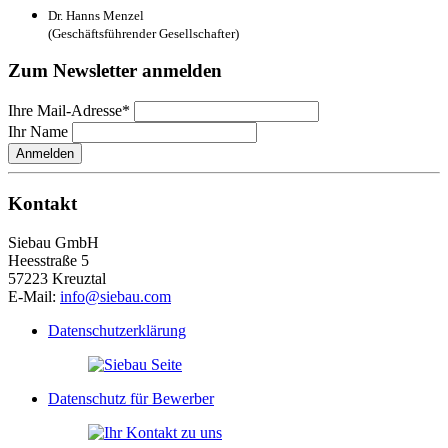
Dr. Hanns Menzel
(Geschäftsführender Gesellschafter)
Zum Newsletter anmelden
Ihre Mail-Adresse*
Ihr Name
Anmelden
Kontakt
Siebau GmbH
Heesstraße 5
57223 Kreuztal
E-Mail:
info@siebau.com
Datenschutzerklärung
Datenschutz für Bewerber