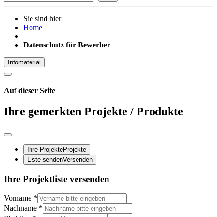
Sie sind hier:
Home
Datenschutz für Bewerber
Infomaterial
Auf dieser Seite
Ihre gemerkten Projekte / Produkte
Ihre Projekte
Projekte
Liste senden
Versenden
Ihre Projektliste versenden
Vorname
*
Nachname
*