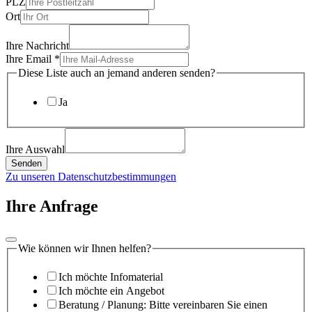
PLZ
Ort
Ihre Nachricht
Ihre Email
*
Diese Liste auch an jemand anderen senden?
Ja
Ihre Auswahl
Senden
Zu unseren Datenschutzbestimmungen
Ihre Anfrage
Wie können wir Ihnen helfen?
Ich möchte Infomaterial
Ich möchte ein Angebot
Beratung / Planung: Bitte vereinbaren Sie einen