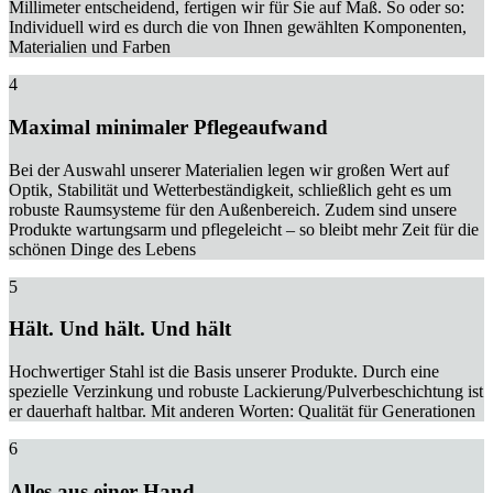
Millimeter entscheidend, fertigen wir für Sie auf Maß. So oder so:
Individuell wird es durch die von Ihnen gewählten Komponenten,
Materialien und Farben
4
Maximal minimaler Pflegeaufwand
Bei der Auswahl unserer Materialien legen wir großen Wert auf
Optik, Stabilität und Wetterbeständigkeit, schließlich geht es um
robuste Raumsysteme für den Außenbereich. Zudem sind unsere
Produkte wartungsarm und pflegeleicht – so bleibt mehr Zeit für die
schönen Dinge des Lebens
5
Hält. Und hält. Und hält
Hochwertiger Stahl ist die Basis unserer Produkte. Durch eine
spezielle Verzinkung und robuste Lackierung/Pulverbeschichtung ist
er dauerhaft haltbar. Mit anderen Worten: Qualität für Generationen
6
Alles aus einer Hand