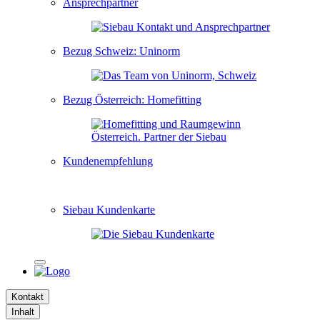
Ansprechpartner
Bezug Schweiz: Uninorm
Bezug Österreich: Homefitting
Kundenempfehlung
Siebau Kundenkarte
Kontakt
Inhalt