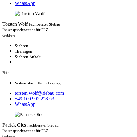
WhatsApp
Torsten Wolf
Fachberater Siebau
Ihr Ansprechpartner für PLZ:
Gebiete:
Sachsen
Thüringen
Sachsen-Anhalt
Büro:
Verkaufsbüro Halle/Leipzig
torsten.wolf@siebau.com
+49 160 992 258 63
WhatsApp
Patrick Oles
Fachberater Siebau
Ihr Ansprechpartner für PLZ:
Gebiete: