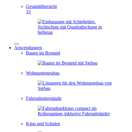
Gesamtübersicht
33
Anwendungen
Bauen im Bestand
Wohnungsneubau
Fahrradunterstände
Kitas und Schulen