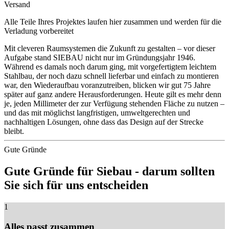
Versand
Alle Teile Ihres Projektes laufen hier zusammen und werden für die
Verladung vorbereitet
Mit cleveren Raumsystemen die Zukunft zu gestalten – vor dieser
Aufgabe stand SIEBAU nicht nur im Gründungsjahr 1946.
Während es damals noch darum ging, mit vorgefertigtem leichtem
Stahlbau, der noch dazu schnell lieferbar und einfach zu montieren
war, den Wiederaufbau voranzutreiben, blicken wir gut 75 Jahre
später auf ganz andere Herausforderungen. Heute gilt es mehr denn
je, jeden Millimeter der zur Verfügung stehenden Fläche zu nutzen –
und das mit möglichst langfristigen, umweltgerechten und
nachhaltigen Lösungen, ohne dass das Design auf der Strecke
bleibt.
Gute Gründe
Gute Gründe für Siebau - darum sollten
Sie sich für uns entscheiden
1
Alles passt zusammen