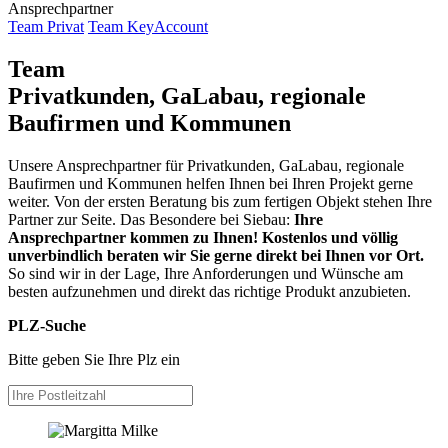
Ansprechpartner
Team Privat
Team KeyAccount
Team
Privatkunden, GaLabau, regionale
Baufirmen und Kommunen
Unsere Ansprechpartner für Privatkunden, GaLabau, regionale
Baufirmen und Kommunen helfen Ihnen bei Ihren Projekt gerne
weiter. Von der ersten Beratung bis zum fertigen Objekt stehen Ihre
Partner zur Seite. Das Besondere bei Siebau:
Ihre
Ansprechpartner kommen zu Ihnen! Kostenlos und völlig
unverbindlich beraten wir Sie gerne direkt bei Ihnen vor Ort.
So sind wir in der Lage, Ihre Anforderungen und Wünsche am
besten aufzunehmen und direkt das richtige Produkt anzubieten.
PLZ-Suche
Bitte geben Sie Ihre Plz ein