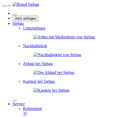
Jetzt anfragen
Siebau
Unternehmen
Nachhaltigkeit
Ablauf bei Siebau
Karriere bei Siebau
Service
Referenzen
37