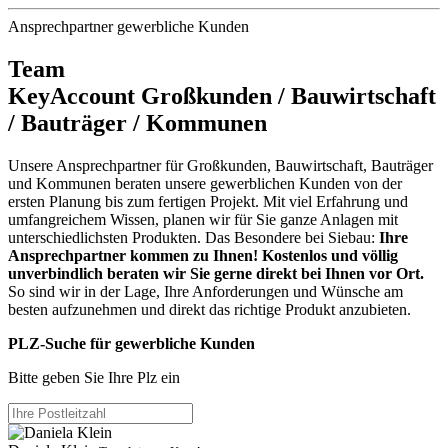
Ansprechpartner gewerbliche Kunden
Team
KeyAccount Großkunden / Bauwirtschaft
/ Bauträger / Kommunen
Unsere Ansprechpartner für Großkunden, Bauwirtschaft, Bauträger
und Kommunen beraten unsere gewerblichen Kunden von der
ersten Planung bis zum fertigen Projekt. Mit viel Erfahrung und
umfangreichem Wissen, planen wir für Sie ganze Anlagen mit
unterschiedlichsten Produkten. Das Besondere bei Siebau:
Ihre
Ansprechpartner kommen zu Ihnen! Kostenlos und völlig
unverbindlich beraten wir Sie gerne direkt bei Ihnen vor Ort.
So sind wir in der Lage, Ihre Anforderungen und Wünsche am
besten aufzunehmen und direkt das richtige Produkt anzubieten.
PLZ-Suche für gewerbliche Kunden
Bitte geben Sie Ihre Plz ein