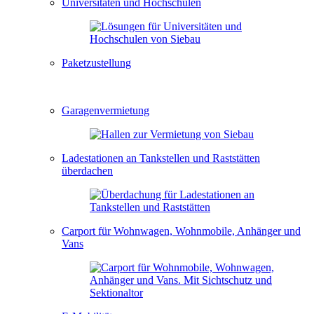
Universitäten und Hochschulen
Paketzustellung
Garagenvermietung
Ladestationen an Tankstellen und Raststätten
überdachen
Carport für Wohnwagen, Wohnmobile, Anhänger und
Vans