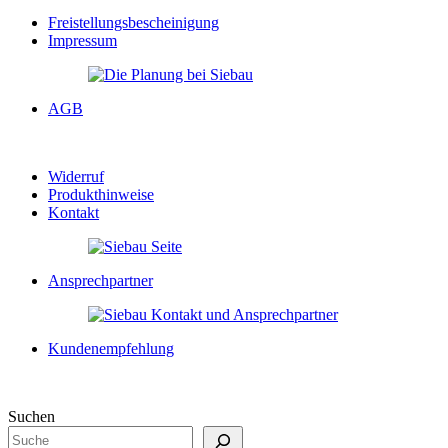
Freistellungsbescheinigung
Impressum
AGB
Widerruf
Produkthinweise
Kontakt
Ansprechpartner
Kundenempfehlung
Suchen