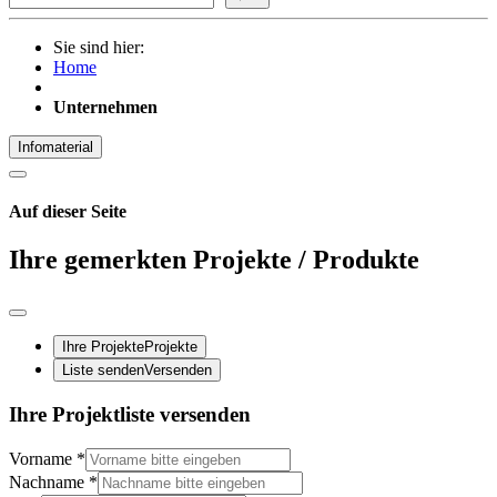
Sie sind hier:
Home
Unternehmen
Infomaterial
Auf dieser Seite
Ihre gemerkten Projekte / Produkte
Ihre Projekte
Projekte
Liste senden
Versenden
Ihre Projektliste versenden
Vorname
*
Nachname
*