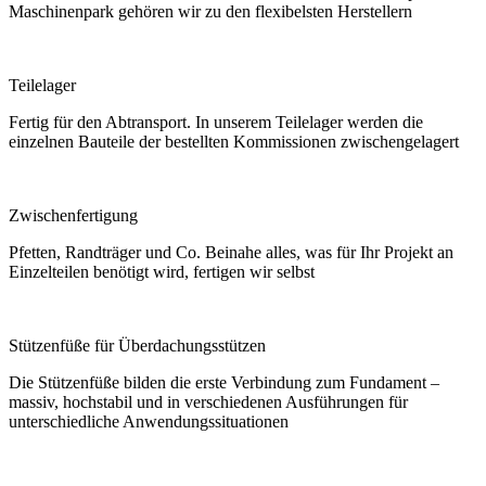
Maschinenpark gehören wir zu den flexibelsten Herstellern
Teilelager
Fertig für den Abtransport. In unserem Teilelager werden die
einzelnen Bauteile der bestellten Kommissionen zwischengelagert
Zwischenfertigung
Pfetten, Randträger und Co. Beinahe alles, was für Ihr Projekt an
Einzelteilen benötigt wird, fertigen wir selbst
Stützenfüße für Überdachungsstützen
Die Stützenfüße bilden die erste Verbindung zum Fundament –
massiv, hochstabil und in verschiedenen Ausführungen für
unterschiedliche Anwendungssituationen