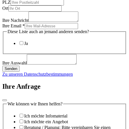
PLZ
Ort
Ihre Nachricht
Ihre Email
*
Diese Liste auch an jemand anderen senden?
Ja
Ihre Auswahl
Senden
Zu unseren Datenschutzbestimmungen
Ihre Anfrage
Wie können wir Ihnen helfen?
Ich möchte Infomaterial
Ich möchte ein Angebot
Beratung / Planung: Bitte vereinbaren Sie einen