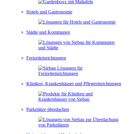
Hotels und Gastronomie
Städte und Kommunen
Freizeiteinrichtungen
Kliniken, Krankenhäuser und Pflegeeinrichtungen
Parkplätze überdachen