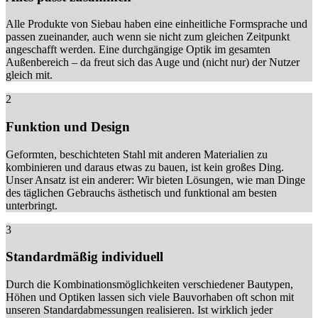
Alle Produkte von Siebau haben eine einheitliche Formsprache und
passen zueinander, auch wenn sie nicht zum gleichen Zeitpunkt
angeschafft werden. Eine durchgängige Optik im gesamten
Außenbereich – da freut sich das Auge und (nicht nur) der Nutzer
gleich mit.
2
Funktion und Design
Geformten, beschichteten Stahl mit anderen Materialien zu
kombinieren und daraus etwas zu bauen, ist kein großes Ding.
Unser Ansatz ist ein anderer: Wir bieten Lösungen, wie man Dinge
des täglichen Gebrauchs ästhetisch und funktional am besten
unterbringt.
3
Standardmäßig individuell
Durch die Kombinationsmöglichkeiten verschiedener Bautypen,
Höhen und Optiken lassen sich viele Bauvorhaben oft schon mit
unseren Standardabmessungen realisieren. Ist wirklich jeder