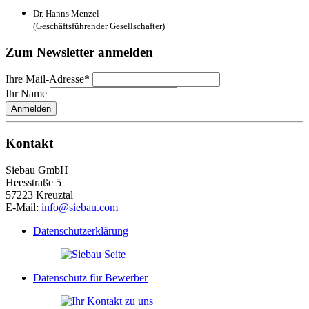
Dr. Hanns Menzel
(Geschäftsführender Gesellschafter)
Zum Newsletter anmelden
Ihre Mail-Adresse*
Ihr Name
Anmelden
Kontakt
Siebau GmbH
Heesstraße 5
57223 Kreuztal
E-Mail:
info@siebau.com
Datenschutzerklärung
Datenschutz für Bewerber