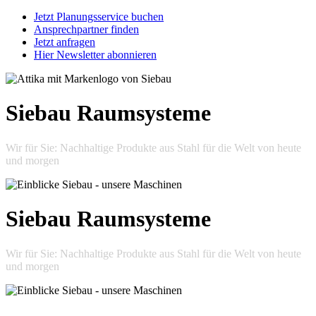
Jetzt Planungsservice buchen
Ansprechpartner finden
Jetzt anfragen
Hier Newsletter abonnieren
Siebau Raumsysteme
Wir für Sie: Nachhaltige Produkte aus Stahl für die Welt von heute
und morgen
Siebau Raumsysteme
Wir für Sie: Nachhaltige Produkte aus Stahl für die Welt von heute
und morgen