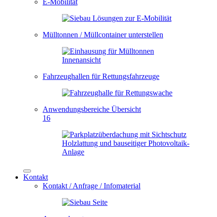
E-Mobilität
Mülltonnen / Müllcontainer unterstellen
Fahrzeughallen für Rettungsfahrzeuge
Anwendungsbereiche Übersicht
16
Kontakt
Kontakt / Anfrage / Infomaterial