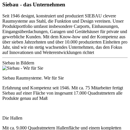
Siebau - das Unternehmen
Seit 1946 designt, konstruiert und produziert SIEBAU clevere
Raumsysteme aus Stahl, die Funktion und Design vereinen. Unser
Produktportfolio umfasst insbesondere Carports, Einhausungen,
Eingangsüberdachungen, Garagen und Gerätehäuser für private und
gewerbliche Kunden. Mit dem Know-how und der Kompetenz aus
über sieben Jahrzehnten und über 10.000 produzierten Einheiten pro
Jahr, sind wir ein stetig wachsendes Unternehmen, das den Fokus
auf Innovationen und Weiterentwicklungen richtet
Siebau in Bildern
Siebau Raumsysteme. Wir für Sie
Erfahrung und Kompetenz seit 1946. Mit ca. 75 Mitarbeiter fertigt
Siebau auf einer Fläche von insgesamt 17.000 Quadratmetern alle
Produkte genau auf Maß
Die Hallen
Mit ca. 9.000 Quadratmetern Hallenfläche und einem kompletten