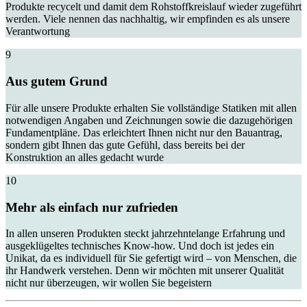
Produkte recycelt und damit dem Rohstoffkreislauf wieder zugeführt
werden. Viele nennen das nachhaltig, wir empfinden es als unsere
Verantwortung
9
Aus gutem Grund
Für alle unsere Produkte erhalten Sie vollständige Statiken mit allen
notwendigen Angaben und Zeichnungen sowie die dazugehörigen
Fundamentpläne. Das erleichtert Ihnen nicht nur den Bauantrag,
sondern gibt Ihnen das gute Gefühl, dass bereits bei der
Konstruktion an alles gedacht wurde
10
Mehr als einfach nur zufrieden
In allen unseren Produkten steckt jahrzehntelange Erfahrung und
ausgeklügeltes technisches Know-how. Und doch ist jedes ein
Unikat, da es individuell für Sie gefertigt wird – von Menschen, die
ihr Handwerk verstehen. Denn wir möchten mit unserer Qualität
nicht nur überzeugen, wir wollen Sie begeistern