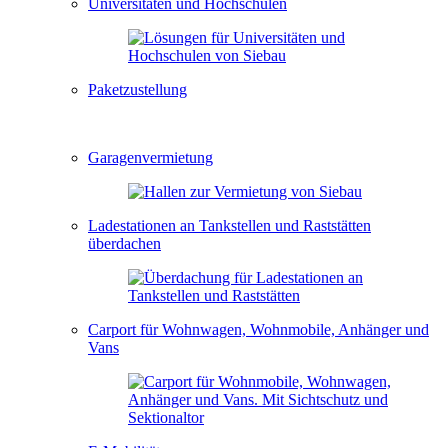
Universitäten und Hochschulen
Paketzustellung
Garagenvermietung
Ladestationen an Tankstellen und Raststätten
überdachen
Carport für Wohnwagen, Wohnmobile, Anhänger und
Vans