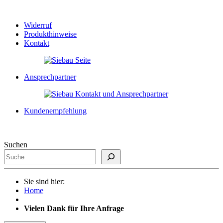
Widerruf
Produkthinweise
Kontakt
Ansprechpartner
Kundenempfehlung
Suchen
Sie sind hier:
Home
Vielen Dank für Ihre Anfrage