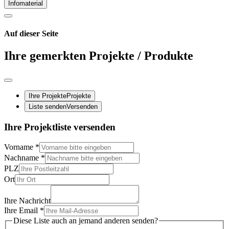
Infomaterial
Auf dieser Seite
Ihre gemerkten Projekte / Produkte
Ihre Projekte
Projekte
Liste senden
Versenden
Ihre Projektliste versenden
Vorname
*
Nachname
*
PLZ
Ort
Ihre Nachricht
Ihre Email
*
Diese Liste auch an jemand anderen senden?