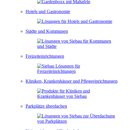
Hotels und Gastronomie
Städte und Kommunen
Freizeiteinrichtungen
Kliniken, Krankenhäuser und Pflegeeinrichtungen
Parkplätze überdachen