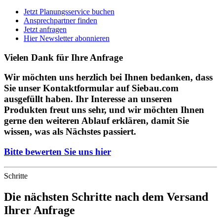
Jetzt Planungsservice buchen
Ansprechpartner finden
Jetzt anfragen
Hier Newsletter abonnieren
Vielen Dank für Ihre Anfrage
Wir möchten uns herzlich bei Ihnen bedanken, dass
Sie unser Kontaktformular auf Siebau.com
ausgefüllt haben. Ihr Interesse an unseren
Produkten freut uns sehr, und wir möchten Ihnen
gerne den weiteren Ablauf erklären, damit Sie
wissen, was als Nächstes passiert.
Bitte bewerten Sie uns hier
Schritte
Die nächsten Schritte nach dem Versand
Ihrer Anfrage