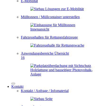
E-Mobilität
Mülltonnen / Müllcontainer unterstellen
Fahrzeughallen für Rettungsfahrzeuge
Anwendungsbereiche Übersicht
16
Kontakt
Kontakt / Anfrage / Infomaterial