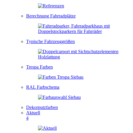
Berechnung Fahrradplätze
Typische Fahrzeuggrößen
Trespa Farben
RAL Farbschema
Dekorputzfarben
Aktuell
4