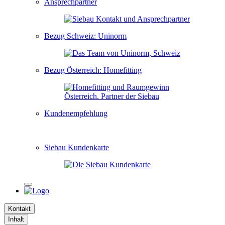
Ansprechpartner
Bezug Schweiz: Uninorm
Bezug Österreich: Homefitting
Kundenempfehlung
Siebau Kundenkarte
Kontakt
Inhalt