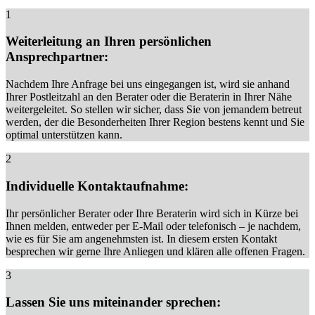
1
Weiterleitung an Ihren persönlichen
Ansprechpartner:
Nachdem Ihre Anfrage bei uns eingegangen ist, wird sie anhand
Ihrer Postleitzahl an den Berater oder die Beraterin in Ihrer Nähe
weitergeleitet. So stellen wir sicher, dass Sie von jemandem betreut
werden, der die Besonderheiten Ihrer Region bestens kennt und Sie
optimal unterstützen kann.
2
Individuelle Kontaktaufnahme:
Ihr persönlicher Berater oder Ihre Beraterin wird sich in Kürze bei
Ihnen melden, entweder per E-Mail oder telefonisch – je nachdem,
wie es für Sie am angenehmsten ist. In diesem ersten Kontakt
besprechen wir gerne Ihre Anliegen und klären alle offenen Fragen.
3
Lassen Sie uns miteinander sprechen: