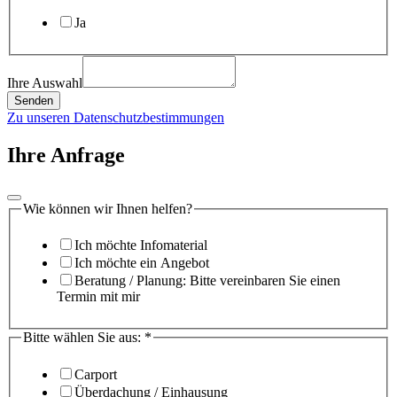
Ja
Ihre Auswahl
Senden
Zu unseren Datenschutzbestimmungen
Ihre Anfrage
Wie können wir Ihnen helfen?
Ich möchte Infomaterial
Ich möchte ein Angebot
Beratung / Planung: Bitte vereinbaren Sie einen
Termin mit mir
Bitte wählen Sie aus:
*
Carport
Überdachung / Einhausung