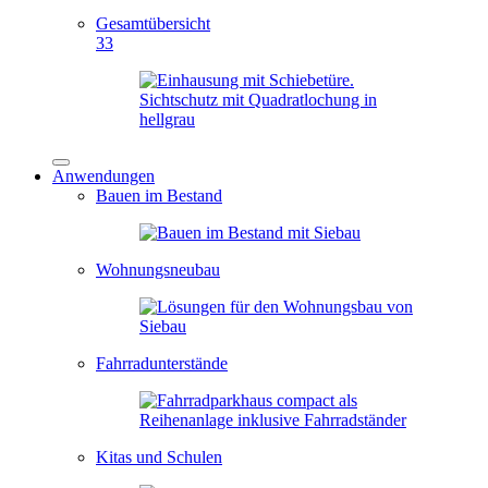
Gesamtübersicht
33
Anwendungen
Bauen im Bestand
Wohnungsneubau
Fahrradunterstände
Kitas und Schulen