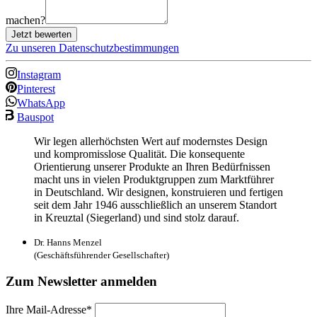
machen?
Jetzt bewerten
Zu unseren Datenschutzbestimmungen
Instagram
Pinterest
WhatsApp
Bauspot
Wir legen allerhöchsten Wert auf modernstes Design
und kompromisslose Qualität. Die konsequente
Orientierung unserer Produkte an Ihren Bedürfnissen
macht uns in vielen Produktgruppen zum Marktführer
in Deutschland. Wir designen, konstruieren und fertigen
seit dem Jahr 1946 ausschließlich an unserem Standort
in Kreuztal (Siegerland) und sind stolz darauf.
Dr. Hanns Menzel
(Geschäftsführender Gesellschafter)
Zum Newsletter anmelden
Ihre Mail-Adresse*