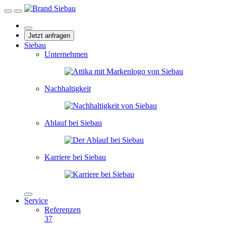
Jetzt anfragen
Siebau
Unternehmen
Nachhaltigkeit
Ablauf bei Siebau
Karriere bei Siebau
Service
Referenzen
37