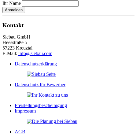
Ihr Name
Anmelden
Kontakt
Siebau GmbH
Heesstraße 5
57223 Kreuztal
E-Mail:
info@siebau.com
Datenschutzerklärung
Datenschutz für Bewerber
Freistellungsbescheinigung
Impressum
AGB