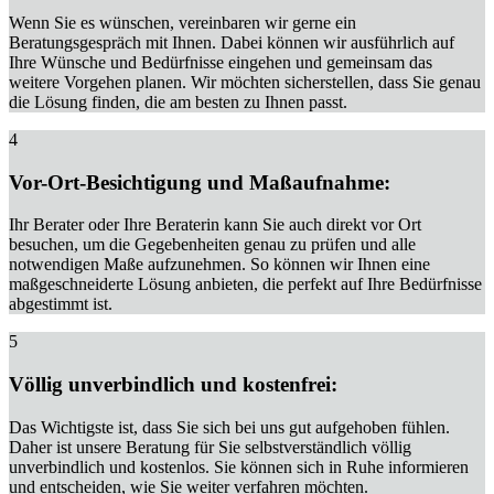
Wenn Sie es wünschen, vereinbaren wir gerne ein
Beratungsgespräch mit Ihnen. Dabei können wir ausführlich auf
Ihre Wünsche und Bedürfnisse eingehen und gemeinsam das
weitere Vorgehen planen. Wir möchten sicherstellen, dass Sie genau
die Lösung finden, die am besten zu Ihnen passt.
4
Vor-Ort-Besichtigung und Maßaufnahme:
Ihr Berater oder Ihre Beraterin kann Sie auch direkt vor Ort
besuchen, um die Gegebenheiten genau zu prüfen und alle
notwendigen Maße aufzunehmen. So können wir Ihnen eine
maßgeschneiderte Lösung anbieten, die perfekt auf Ihre Bedürfnisse
abgestimmt ist.
5
Völlig unverbindlich und kostenfrei:
Das Wichtigste ist, dass Sie sich bei uns gut aufgehoben fühlen.
Daher ist unsere Beratung für Sie selbstverständlich völlig
unverbindlich und kostenlos. Sie können sich in Ruhe informieren
und entscheiden, wie Sie weiter verfahren möchten.