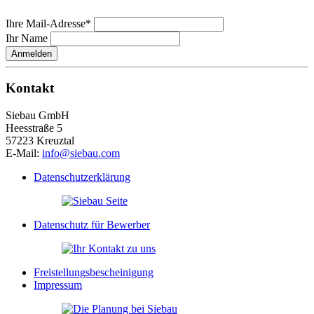
Ihre Mail-Adresse*
Ihr Name
Anmelden
Kontakt
Siebau GmbH
Heesstraße 5
57223 Kreuztal
E-Mail:
info@siebau.com
Datenschutzerklärung
Datenschutz für Bewerber
Freistellungsbescheinigung
Impressum