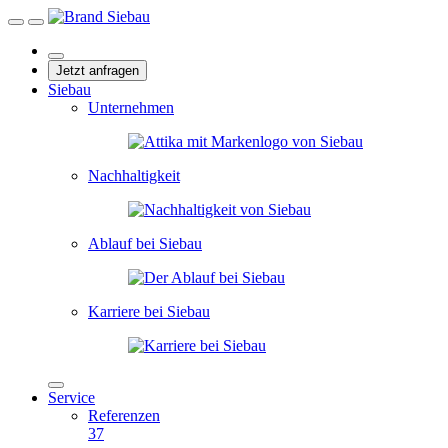
Jetzt anfragen
Siebau
Unternehmen
Nachhaltigkeit
Ablauf bei Siebau
Karriere bei Siebau
Service
Referenzen
37