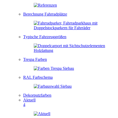
Berechnung Fahrradplätze
Typische Fahrzeuggrößen
Trespa Farben
RAL Farbschema
Dekorputzfarben
Aktuell
4