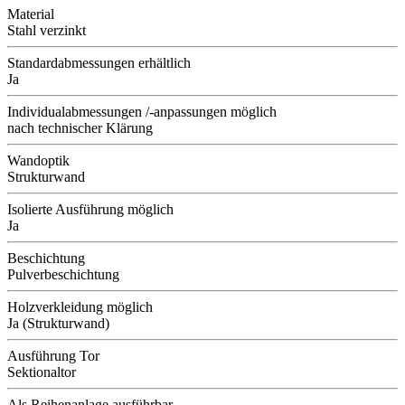
Material
Stahl verzinkt
Standardabmessungen erhältlich
Ja
Individualabmessungen /-anpassungen möglich
nach technischer Klärung
Wandoptik
Strukturwand
Isolierte Ausführung möglich
Ja
Beschichtung
Pulverbeschichtung
Holzverkleidung möglich
Ja (Strukturwand)
Ausführung Tor
Sektionaltor
Als Reihenanlage ausführbar