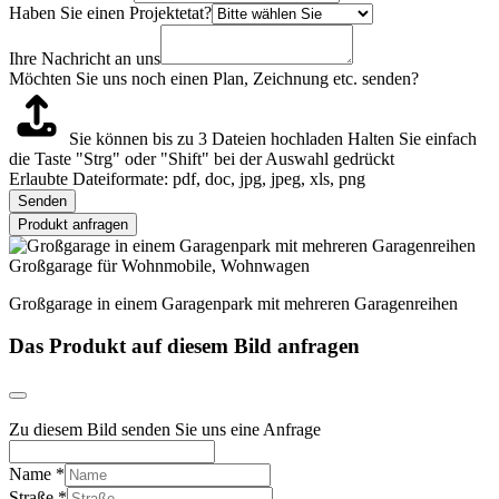
Haben Sie einen Projektetat?
Ihre Nachricht an uns
Möchten Sie uns noch einen Plan, Zeichnung etc. senden?
Sie können bis zu 3 Dateien hochladen
Halten Sie einfach
die Taste "Strg" oder "Shift" bei der Auswahl gedrückt
Erlaubte Dateiformate: pdf, doc, jpg, jpeg, xls, png
Senden
Produkt anfragen
Großgarage für Wohnmobile, Wohnwagen
Großgarage in einem Garagenpark mit mehreren Garagenreihen
Das Produkt auf diesem Bild anfragen
Zu diesem Bild senden Sie uns eine Anfrage
Name
*
Straße
*