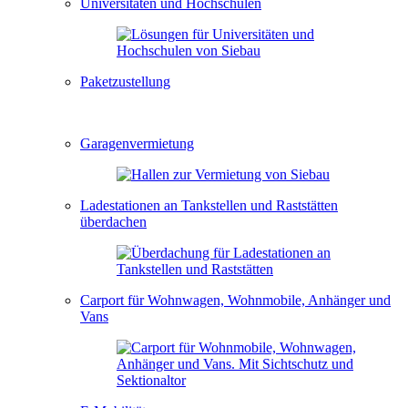
Universitäten und Hochschulen
Paketzustellung
Garagenvermietung
Ladestationen an Tankstellen und Raststätten
überdachen
Carport für Wohnwagen, Wohnmobile, Anhänger und
Vans