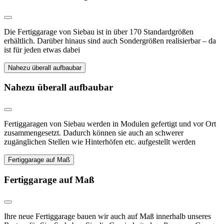
Die Fertiggarage von Siebau ist in über 170 Standardgrößen
erhältlich. Darüber hinaus sind auch Sondergrößen realisierbar – da
ist für jeden etwas dabei
Nahezu überall aufbaubar
Nahezu überall aufbaubar
Fertiggaragen von Siebau werden in Modulen gefertigt und vor Ort
zusammengesetzt. Dadurch können sie auch an schwerer
zugänglichen Stellen wie Hinterhöfen etc. aufgestellt werden
Fertiggarage auf Maß
Fertiggarage auf Maß
Ihre neue Fertiggarage bauen wir auch auf Maß innerhalb unseres