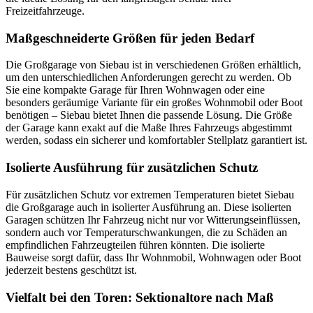
Freizeitfahrzeuge.
Maßgeschneiderte Größen für jeden Bedarf
Die Großgarage von Siebau ist in verschiedenen Größen erhältlich,
um den unterschiedlichen Anforderungen gerecht zu werden. Ob
Sie eine kompakte Garage für Ihren Wohnwagen oder eine
besonders geräumige Variante für ein großes Wohnmobil oder Boot
benötigen – Siebau bietet Ihnen die passende Lösung. Die Größe
der Garage kann exakt auf die Maße Ihres Fahrzeugs abgestimmt
werden, sodass ein sicherer und komfortabler Stellplatz garantiert ist.
Isolierte Ausführung für zusätzlichen Schutz
Für zusätzlichen Schutz vor extremen Temperaturen bietet Siebau
die Großgarage auch in isolierter Ausführung an. Diese isolierten
Garagen schützen Ihr Fahrzeug nicht nur vor Witterungseinflüssen,
sondern auch vor Temperaturschwankungen, die zu Schäden an
empfindlichen Fahrzeugteilen führen könnten. Die isolierte
Bauweise sorgt dafür, dass Ihr Wohnmobil, Wohnwagen oder Boot
jederzeit bestens geschützt ist.
Vielfalt bei den Toren: Sektionaltore nach Maß