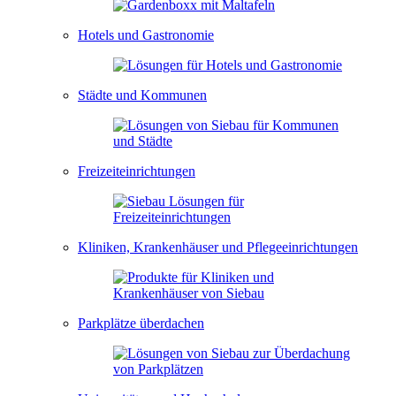
Hotels und Gastronomie
Städte und Kommunen
Freizeiteinrichtungen
Kliniken, Krankenhäuser und Pflegeeinrichtungen
Parkplätze überdachen