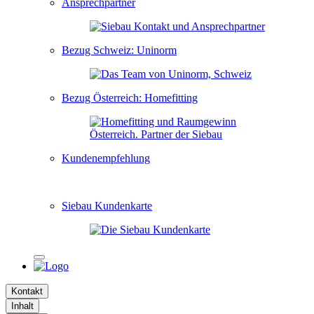
Ansprechpartner
Bezug Schweiz: Uninorm
Bezug Österreich: Homefitting
Kundenempfehlung
Siebau Kundenkarte
Kontakt
Inhalt