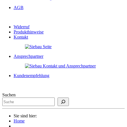
AGB
Widerruf
Produkthinweise
Kontakt
Ansprechpartner
Kundenempfehlung
Suchen
Sie sind hier:
Home