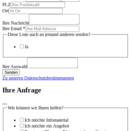
PLZ
Ort
Ihre Nachricht
Ihre Email
*
Diese Liste auch an jemand anderen senden?
Ja
Ihre Auswahl
Senden
Zu unseren Datenschutzbestimmungen
Ihre Anfrage
Wie können wir Ihnen helfen?
Ich möchte Infomaterial
Ich möchte ein Angebot