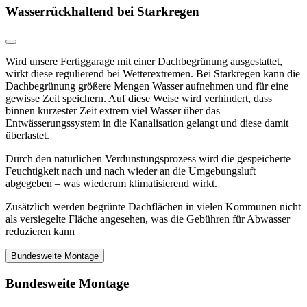
Wasserrückhaltend bei Starkregen
Wird unsere Fertiggarage mit einer Dachbegrünung ausgestattet,
wirkt diese regulierend bei Wetterextremen. Bei Starkregen kann die
Dachbegrünung größere Mengen Wasser aufnehmen und für eine
gewisse Zeit speichern. Auf diese Weise wird verhindert, dass
binnen kürzester Zeit extrem viel Wasser über das
Entwässerungssystem in die Kanalisation gelangt und diese damit
überlastet.
Durch den natürlichen Verdunstungsprozess wird die gespeicherte
Feuchtigkeit nach und nach wieder an die Umgebungsluft
abgegeben – was wiederum klimatisierend wirkt.
Zusätzlich werden begrünte Dachflächen in vielen Kommunen nicht
als versiegelte Fläche angesehen, was die Gebühren für Abwasser
reduzieren kann
Bundesweite Montage
Bundesweite Montage