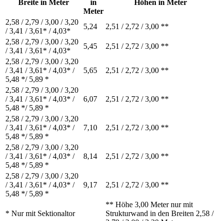
Breite in Meter
in
Höhen in Meter
Meter
2,58 / 2,79 / 3,00 / 3,20
5,24
2,51 / 2,72 / 3,00 **
/ 3,41 / 3,61* / 4,03*
2,58 / 2,79 / 3,00 / 3,20
5,45
2,51 / 2,72 / 3,00 **
/ 3,41 / 3,61* / 4,03*
2,58 / 2,79 / 3,00 / 3,20
/ 3,41 / 3,61* / 4,03* /
5,65
2,51 / 2,72 / 3,00 **
5,48 */ 5,89 *
2,58 / 2,79 / 3,00 / 3,20
/ 3,41 / 3,61* / 4,03* /
6,07
2,51 / 2,72 / 3,00 **
5,48 */ 5,89 *
2,58 / 2,79 / 3,00 / 3,20
/ 3,41 / 3,61* / 4,03* /
7,10
2,51 / 2,72 / 3,00 **
5,48 */ 5,89 *
2,58 / 2,79 / 3,00 / 3,20
/ 3,41 / 3,61* / 4,03* /
8,14
2,51 / 2,72 / 3,00 **
5,48 */ 5,89 *
2,58 / 2,79 / 3,00 / 3,20
/ 3,41 / 3,61* / 4,03* /
9,17
2,51 / 2,72 / 3,00 **
5,48 */ 5,89 *
** Höhe 3,00 Meter nur mit
* Nur mit Sektionaltor
Strukturwand in den Breiten 2,58 /