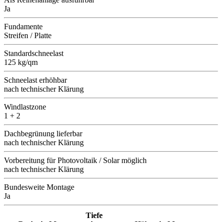
Ja
Fundamente
Streifen / Platte
Standardschneelast
125 kg/qm
Schneelast erhöhbar
nach technischer Klärung
Windlastzone
1 + 2
Dachbegrünung lieferbar
nach technischer Klärung
Vorbereitung für Photovoltaik / Solar möglich
nach technischer Klärung
Bundesweite Montage
Ja
Tiefe