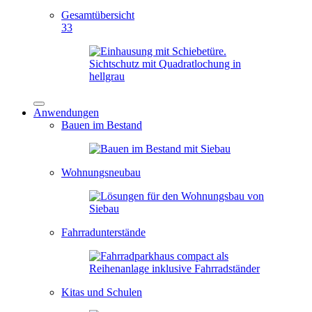
Gesamtübersicht
33
Anwendungen
Bauen im Bestand
Wohnungsneubau
Fahrradunterstände
Kitas und Schulen