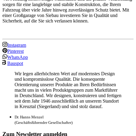
sorgen für eine langlebige und stabile Konstruktion, die Ihrem
Fahrzeug über viele Jahre hinweg zuverlässigen Schutz bietet. Mit
einer Großgarage von Siebau investieren Sie in Qualität und
Sicherheit, auf die Sie sich verlassen können.
Instagram
Pinterest
WhatsApp
Bauspot
Wir legen allerhöchsten Wert auf modernstes Design
und kompromisslose Qualität. Die konsequente
Orientierung unserer Produkte an Ihren Bedürfnissen
macht uns in vielen Produktgruppen zum Marktführer
in Deutschland. Wir designen, konstruieren und fertigen
seit dem Jahr 1946 ausschließlich an unserem Standort
in Kreuztal (Siegerland) und sind stolz darauf.
Dr. Hanns Menzel
(Geschäftsführender Gesellschafter)
Zum Newsletter anmelden