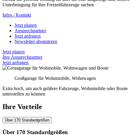
Unterbringung für ihre Freizeitfahrzeuge suchen
Infos / Kontakt
Jetzt planen
Ansprechpartner
Jetzt anfragen
Newsletter abonnieren
Jetzt planen
Ihre Ansprechpartner
Jetzt anfragen
Großgarage für Wohnmobile, Wohnwagen
Extra hoch, um auch größere Fahrzeuge, Wohnmobile oder Boote
unterstellen zu können
Ihre Vorteile
Über 170 Standardgrößen
Über 170 Standardgrößen