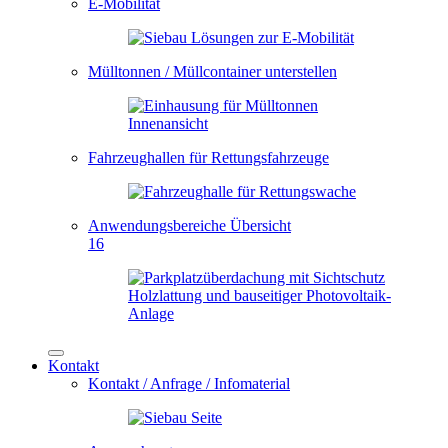
E-Mobilität
Mülltonnen / Müllcontainer unterstellen
Fahrzeughallen für Rettungsfahrzeuge
Anwendungsbereiche Übersicht
16
Kontakt
Kontakt / Anfrage / Infomaterial