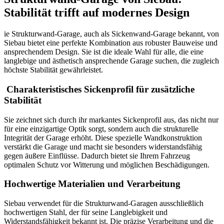
Stabilität trifft auf modernes Design
ie Strukturwand-Garage, auch als Sickenwand-Garage bekannt, von
Siebau bietet eine perfekte Kombination aus robuster Bauweise und
ansprechendem Design. Sie ist die ideale Wahl für alle, die eine
langlebige und ästhetisch ansprechende Garage suchen, die zugleich
höchste Stabilität gewährleistet.
Charakteristisches Sickenprofil für zusätzliche
Stabilität
Sie zeichnet sich durch ihr markantes Sickenprofil aus, das nicht nur
für eine einzigartige Optik sorgt, sondern auch die strukturelle
Integrität der Garage erhöht. Diese spezielle Wandkonstruktion
verstärkt die Garage und macht sie besonders widerstandsfähig
gegen äußere Einflüsse. Dadurch bietet sie Ihrem Fahrzeug
optimalen Schutz vor Witterung und möglichen Beschädigungen.
Hochwertige Materialien und Verarbeitung
Siebau verwendet für die Strukturwand-Garagen ausschließlich
hochwertigen Stahl, der für seine Langlebigkeit und
Widerstandsfähigkeit bekannt ist. Die präzise Verarbeitung und die