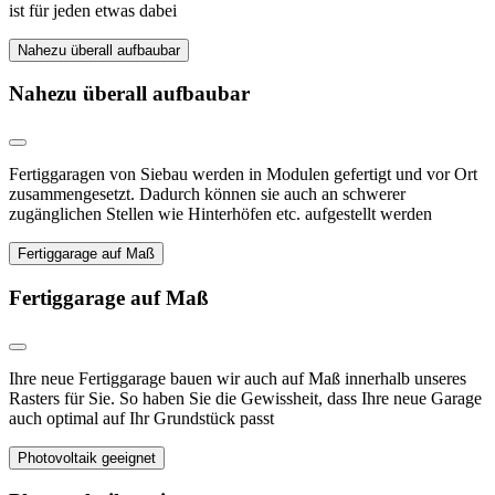
ist für jeden etwas dabei
Nahezu überall aufbaubar
Nahezu überall aufbaubar
Fertiggaragen von Siebau werden in Modulen gefertigt und vor Ort
zusammengesetzt. Dadurch können sie auch an schwerer
zugänglichen Stellen wie Hinterhöfen etc. aufgestellt werden
Fertiggarage auf Maß
Fertiggarage auf Maß
Ihre neue Fertiggarage bauen wir auch auf Maß innerhalb unseres
Rasters für Sie. So haben Sie die Gewissheit, dass Ihre neue Garage
auch optimal auf Ihr Grundstück passt
Photovoltaik geeignet