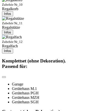
Zubehör Nr_10
Regalkorb
Infos
Zubehör Nr_11
Regalstütze
Infos
Zubehör Nr_12
Regalfach
Infos
Komplettset (ohne Dekoration).
Passend für:
Garage
Gerätehaus M.1
Gerätehaus PGH
Gerätehaus MZH
Gerätehaus SGH