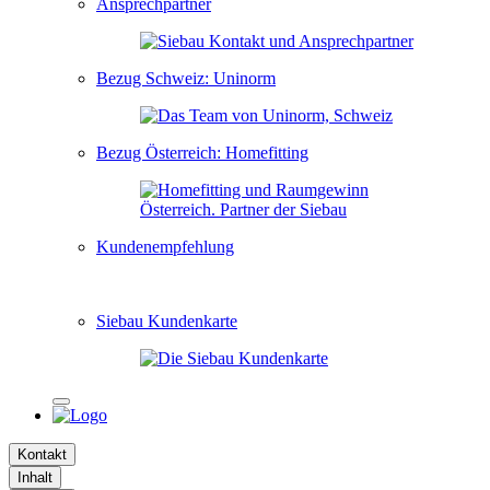
Ansprechpartner
Bezug Schweiz: Uninorm
Bezug Österreich: Homefitting
Kundenempfehlung
Siebau Kundenkarte
Kontakt
Inhalt