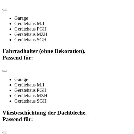
Garage
Gerätehaus M.1
Gerätehaus PGH
Gerätehaus MZH
Gerätehaus SGH
Fahrradhalter (ohne Dekoration).
Passend für:
Garage
Gerätehaus M.1
Gerätehaus PGH
Gerätehaus MZH
Gerätehaus SGH
Vliesbeschichtung der Dachbleche.
Passend für: