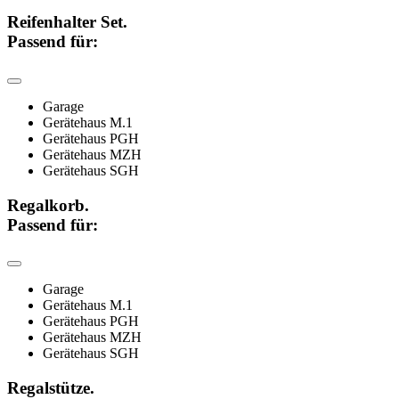
Reifenhalter Set.
Passend für:
Garage
Gerätehaus M.1
Gerätehaus PGH
Gerätehaus MZH
Gerätehaus SGH
Regalkorb.
Passend für:
Garage
Gerätehaus M.1
Gerätehaus PGH
Gerätehaus MZH
Gerätehaus SGH
Regalstütze.