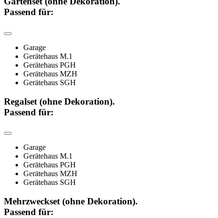
Gartenset (ohne Dekoration).
Passend für:
Garage
Gerätehaus M.1
Gerätehaus PGH
Gerätehaus MZH
Gerätehaus SGH
Regalset (ohne Dekoration).
Passend für:
Garage
Gerätehaus M.1
Gerätehaus PGH
Gerätehaus MZH
Gerätehaus SGH
Mehrzweckset (ohne Dekoration).
Passend für: