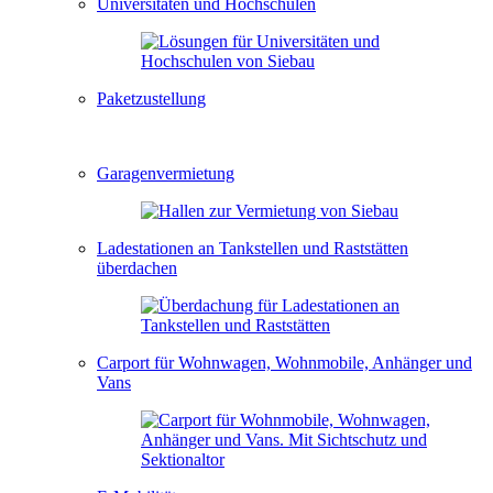
Universitäten und Hochschulen
Paketzustellung
Garagenvermietung
Ladestationen an Tankstellen und Raststätten
überdachen
Carport für Wohnwagen, Wohnmobile, Anhänger und
Vans