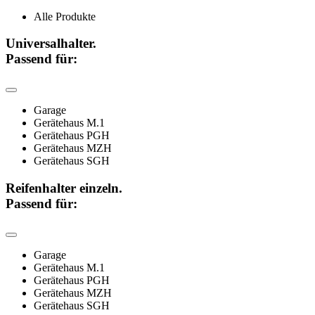
Alle Produkte
Universalhalter.
Passend für:
Garage
Gerätehaus M.1
Gerätehaus PGH
Gerätehaus MZH
Gerätehaus SGH
Reifenhalter einzeln.
Passend für:
Garage
Gerätehaus M.1
Gerätehaus PGH
Gerätehaus MZH
Gerätehaus SGH