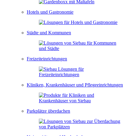
Hotels und Gastronomie
Städte und Kommunen
Freizeiteinrichtungen
Kliniken, Krankenhäuser und Pflegeeinrichtungen
Parkplätze überdachen