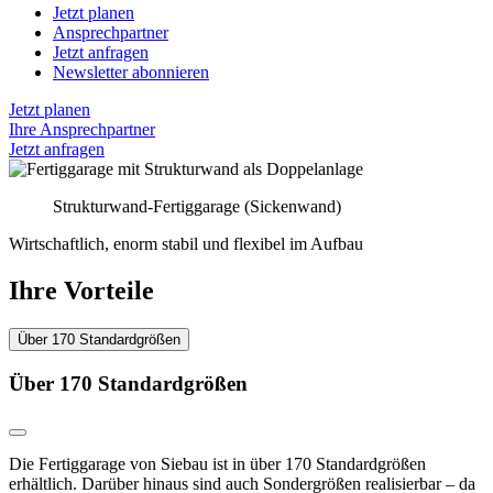
Jetzt planen
Ansprechpartner
Jetzt anfragen
Newsletter abonnieren
Jetzt planen
Ihre Ansprechpartner
Jetzt anfragen
Strukturwand-Fertiggarage (Sickenwand)
Wirtschaftlich, enorm stabil und flexibel im Aufbau
Ihre Vorteile
Über 170 Standardgrößen
Über 170 Standardgrößen
Die Fertiggarage von Siebau ist in über 170 Standardgrößen
erhältlich. Darüber hinaus sind auch Sondergrößen realisierbar – da