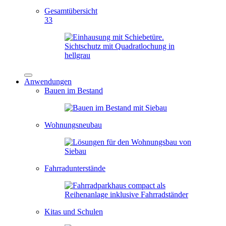
Gesamtübersicht
33
Anwendungen
Bauen im Bestand
Wohnungsneubau
Fahrradunterstände
Kitas und Schulen