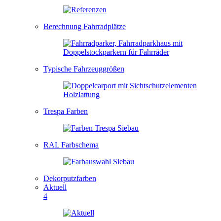
Berechnung Fahrradplätze
Typische Fahrzeuggrößen
Trespa Farben
RAL Farbschema
Dekorputzfarben
Aktuell
4