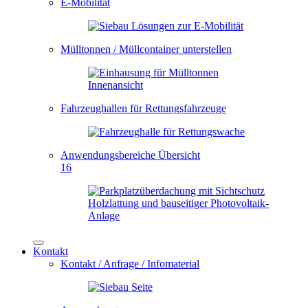
E-Mobilität
Mülltonnen / Müllcontainer unterstellen
Fahrzeughallen für Rettungsfahrzeuge
Anwendungsbereiche Übersicht
16
Kontakt
Kontakt / Anfrage / Infomaterial