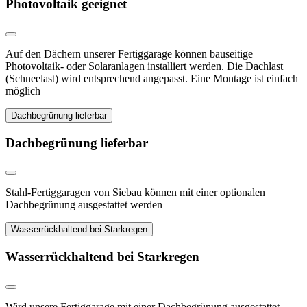
Photovoltaik geeignet
Auf den Dächern unserer Fertiggarage können bauseitige
Photovoltaik- oder Solaranlagen installiert werden. Die Dachlast
(Schneelast) wird entsprechend angepasst. Eine Montage ist einfach
möglich
Dachbegrünung lieferbar
Dachbegrünung lieferbar
Stahl-Fertiggaragen von Siebau können mit einer optionalen
Dachbegrünung ausgestattet werden
Wasserrückhaltend bei Starkregen
Wasserrückhaltend bei Starkregen
Wird unsere Fertiggarage mit einer Dachbegrünung ausgestattet,