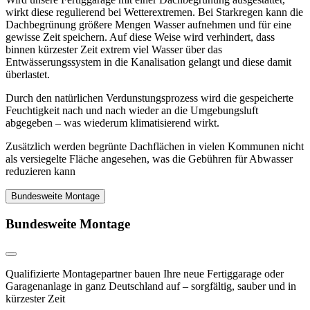
wirkt diese regulierend bei Wetterextremen. Bei Starkregen kann die
Dachbegrünung größere Mengen Wasser aufnehmen und für eine
gewisse Zeit speichern. Auf diese Weise wird verhindert, dass
binnen kürzester Zeit extrem viel Wasser über das
Entwässerungssystem in die Kanalisation gelangt und diese damit
überlastet.
Durch den natürlichen Verdunstungsprozess wird die gespeicherte
Feuchtigkeit nach und nach wieder an die Umgebungsluft
abgegeben – was wiederum klimatisierend wirkt.
Zusätzlich werden begrünte Dachflächen in vielen Kommunen nicht
als versiegelte Fläche angesehen, was die Gebühren für Abwasser
reduzieren kann
Bundesweite Montage
Bundesweite Montage
Qualifizierte Montagepartner bauen Ihre neue Fertiggarage oder
Garagenanlage in ganz Deutschland auf – sorgfältig, sauber und in
kürzester Zeit