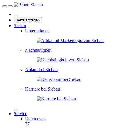
Jetzt anfragen
Siebau
Unternehmen
Nachhaltigkeit
Ablauf bei Siebau
Karriere bei Siebau
Service
Referenzen
37