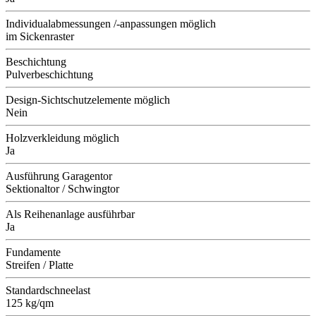
Individualabmessungen /-anpassungen möglich
im Sickenraster
Beschichtung
Pulverbeschichtung
Design-Sichtschutzelemente möglich
Nein
Holzverkleidung möglich
Ja
Ausführung Garagentor
Sektionaltor / Schwingtor
Als Reihenanlage ausführbar
Ja
Fundamente
Streifen / Platte
Standardschneelast
125 kg/qm