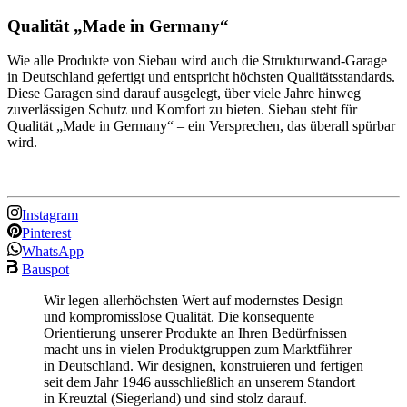
Qualität „Made in Germany“
Wie alle Produkte von Siebau wird auch die Strukturwand-Garage
in Deutschland gefertigt und entspricht höchsten Qualitätsstandards.
Diese Garagen sind darauf ausgelegt, über viele Jahre hinweg
zuverlässigen Schutz und Komfort zu bieten. Siebau steht für
Qualität „Made in Germany“ – ein Versprechen, das überall spürbar
wird.
Instagram
Pinterest
WhatsApp
Bauspot
Wir legen allerhöchsten Wert auf modernstes Design
und kompromisslose Qualität. Die konsequente
Orientierung unserer Produkte an Ihren Bedürfnissen
macht uns in vielen Produktgruppen zum Marktführer
in Deutschland. Wir designen, konstruieren und fertigen
seit dem Jahr 1946 ausschließlich an unserem Standort
in Kreuztal (Siegerland) und sind stolz darauf.