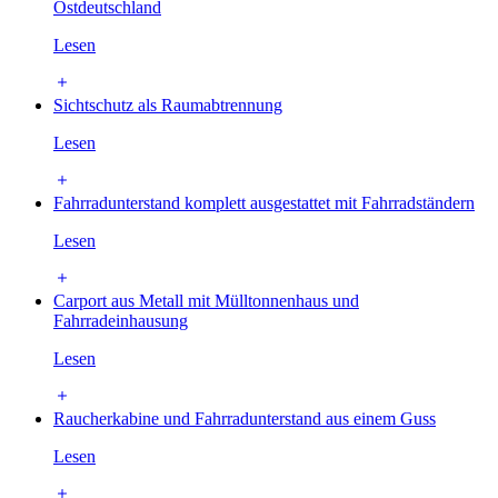
Ostdeutschland
Lesen
Sichtschutz als Raumabtrennung
Lesen
Fahrradunterstand komplett ausgestattet mit Fahrradständern
Lesen
Carport aus Metall mit Mülltonnenhaus und
Fahrradeinhausung
Lesen
Raucherkabine und Fahrradunterstand aus einem Guss
Lesen