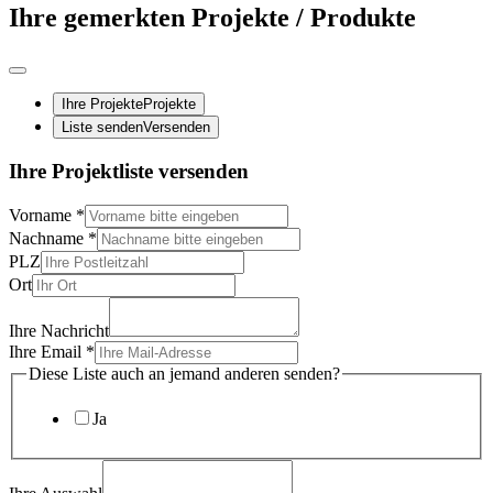
Ihre gemerkten Projekte / Produkte
Ihre Projekte
Projekte
Liste senden
Versenden
Ihre Projektliste versenden
Vorname
*
Nachname
*
PLZ
Ort
Ihre Nachricht
Ihre Email
*
Diese Liste auch an jemand anderen senden?
Ja