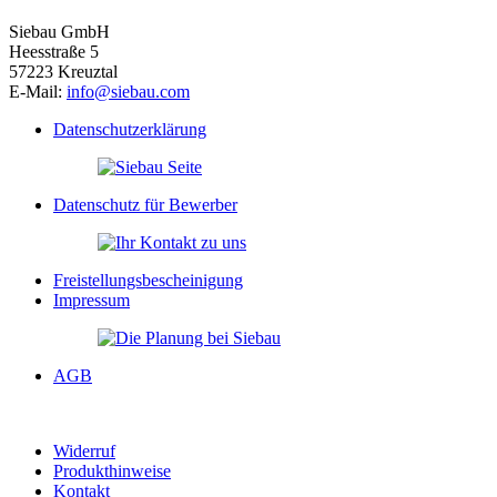
Siebau GmbH
Heesstraße 5
57223 Kreuztal
E-Mail:
info@siebau.com
Datenschutzerklärung
Datenschutz für Bewerber
Freistellungsbescheinigung
Impressum
AGB
Widerruf
Produkthinweise
Kontakt