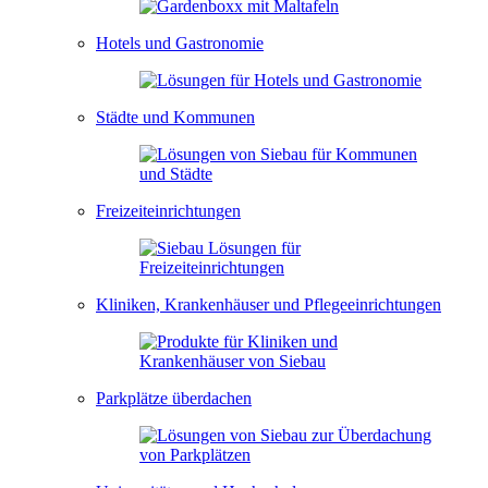
Hotels und Gastronomie
Städte und Kommunen
Freizeiteinrichtungen
Kliniken, Krankenhäuser und Pflegeeinrichtungen
Parkplätze überdachen