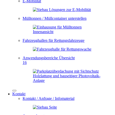
E-Mobilität
Mülltonnen / Müllcontainer unterstellen
Fahrzeughallen für Rettungsfahrzeuge
Anwendungsbereiche Übersicht
16
Kontakt
Kontakt / Anfrage / Infomaterial