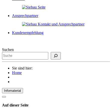
Ansprechpartner
Kundenempfehlung
Suchen
Sie sind hier:
Home
Infomaterial
Auf dieser Seite