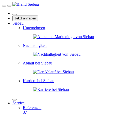
Jetzt anfragen
Siebau
Unternehmen
Nachhaltigkeit
Ablauf bei Siebau
Karriere bei Siebau
Service
Referenzen
37