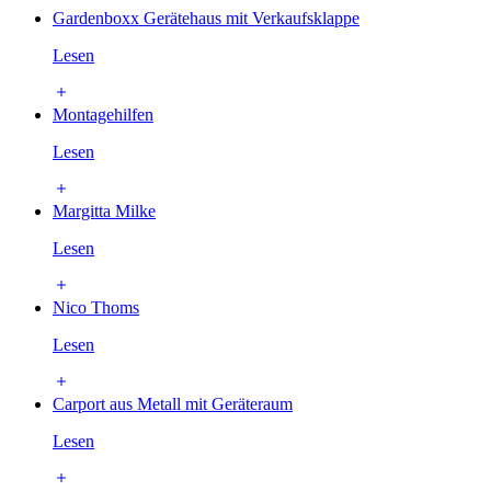
Gardenboxx Gerätehaus mit Verkaufsklappe
Lesen
Montagehilfen
Lesen
Margitta Milke
Lesen
Nico Thoms
Lesen
Carport aus Metall mit Geräteraum
Lesen