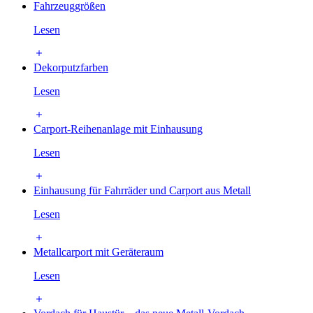
Fahrzeuggrößen
Lesen
Dekorputzfarben
Lesen
Carport-Reihenanlage mit Einhausung
Lesen
Einhausung für Fahrräder und Carport aus Metall
Lesen
Metallcarport mit Geräteraum
Lesen