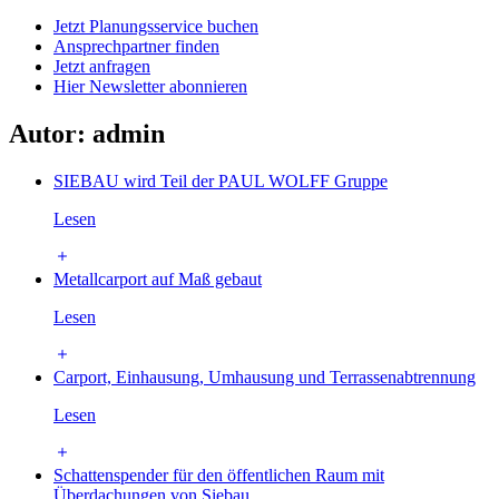
Jetzt Planungsservice buchen
Ansprechpartner finden
Jetzt anfragen
Hier Newsletter abonnieren
Autor:
admin
SIEBAU wird Teil der PAUL WOLFF Gruppe
Lesen
Metallcarport auf Maß gebaut
Lesen
Carport, Einhausung, Umhausung und Terrassenabtrennung
Lesen
Schattenspender für den öffentlichen Raum mit
Überdachungen von Siebau