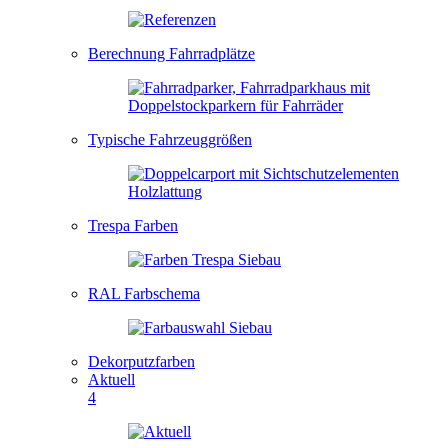
Berechnung Fahrradplätze
Typische Fahrzeuggrößen
Trespa Farben
RAL Farbschema
Dekorputzfarben
Aktuell
4