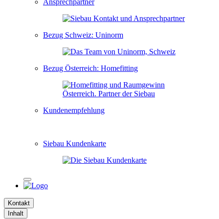
Ansprechpartner
Bezug Schweiz: Uninorm
Bezug Österreich: Homefitting
Kundenempfehlung
Siebau Kundenkarte
Kontakt
Inhalt