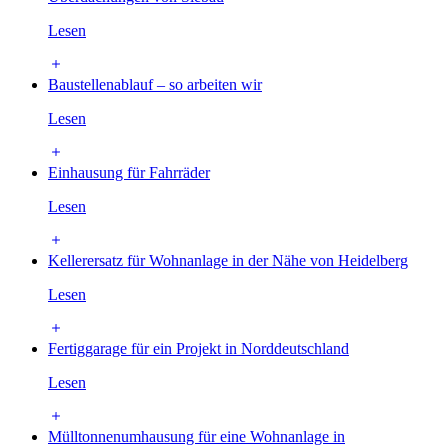
Lesen
Baustellenablauf – so arbeiten wir
Lesen
Einhausung für Fahrräder
Lesen
Kellerersatz für Wohnanlage in der Nähe von Heidelberg
Lesen
Fertiggarage für ein Projekt in Norddeutschland
Lesen
Mülltonnenumhausung für eine Wohnanlage in