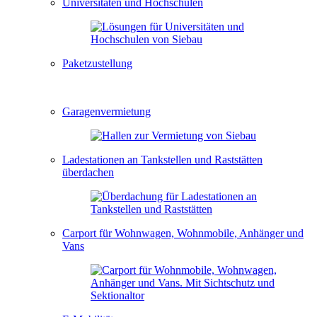
Universitäten und Hochschulen
Paketzustellung
Garagenvermietung
Ladestationen an Tankstellen und Raststätten
überdachen
Carport für Wohnwagen, Wohnmobile, Anhänger und
Vans