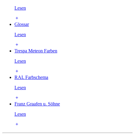
Lesen
Glossar
Lesen
Trespa Meteon Farben
Lesen
RAL Farbschema
Lesen
Franz Graafen u. Söhne
Lesen