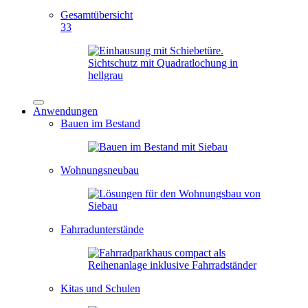
Gesamtübersicht
33
Anwendungen
Bauen im Bestand
Wohnungsneubau
Fahrradunterstände
Kitas und Schulen