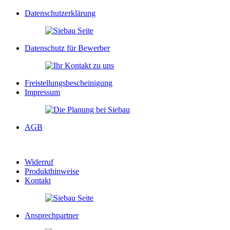
Datenschutzerklärung
Datenschutz für Bewerber
Freistellungsbescheinigung
Impressum
AGB
Widerruf
Produkthinweise
Kontakt
Ansprechpartner