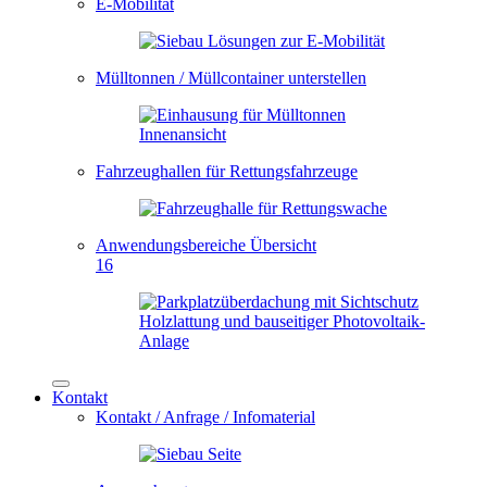
E-Mobilität
Mülltonnen / Müllcontainer unterstellen
Fahrzeughallen für Rettungsfahrzeuge
Anwendungsbereiche Übersicht
16
Kontakt
Kontakt / Anfrage / Infomaterial