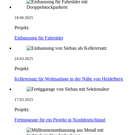
18.06.2025
Projekt:
Einhausung für Fahrräder
24.03.2025
Projekt:
Kellerersatz für Wohnanlage in der Nähe von Heidelberg
17.03.2025
Projekt:
Fertiggarage für ein Projekt in Norddeutschland