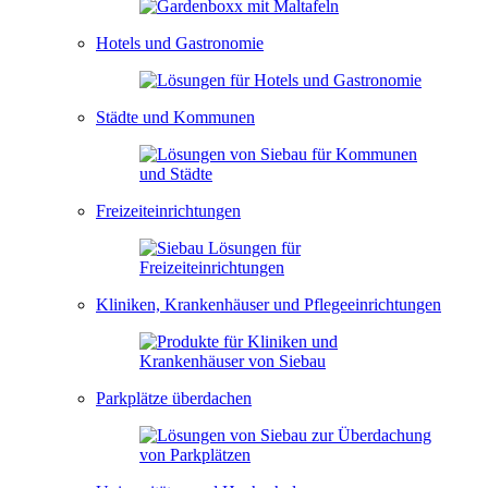
Hotels und Gastronomie
Städte und Kommunen
Freizeiteinrichtungen
Kliniken, Krankenhäuser und Pflegeeinrichtungen
Parkplätze überdachen