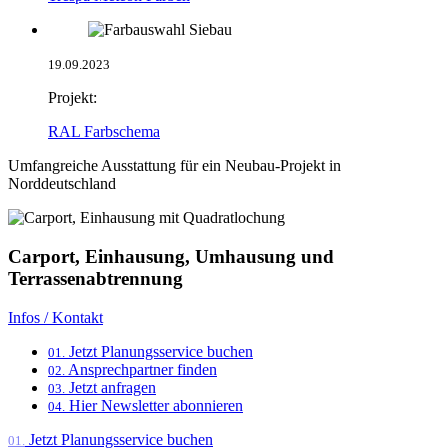
19.09.2023
Projekt:
RAL Farbschema
Umfangreiche Ausstattung für ein Neubau-Projekt in
Norddeutschland
Carport, Einhausung, Umhausung und
Terrassenabtrennung
Infos / Kontakt
Jetzt Planungsservice buchen
01.
Ansprechpartner finden
02.
Jetzt anfragen
03.
Hier Newsletter abonnieren
04.
Jetzt Planungsservice buchen
01.