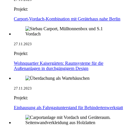
Projekt:
Carport-Vordach-Kombination mit Gerätehaus nahe Berlin
27.11.2023
Projekt:
Wohnquartier Kaisergärten: Raumsysteme für die
Außenanlagen in durchgängigem Design
27.11.2023
Projekt:
Einhausung als Fahrgastunterstand für Behindertenwerkstatt