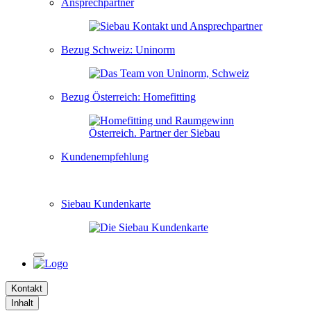
Ansprechpartner
Bezug Schweiz: Uninorm
Bezug Österreich: Homefitting
Kundenempfehlung
Siebau Kundenkarte
Kontakt
Inhalt