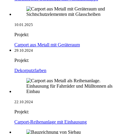
10.01.2025
Projekt:
Carport aus Metall mit Geräteraum
29.10.2024
Projekt:
Dekorputzfarben
22.10.2024
Projekt:
Carport-Reihenanlage mit Einhausung