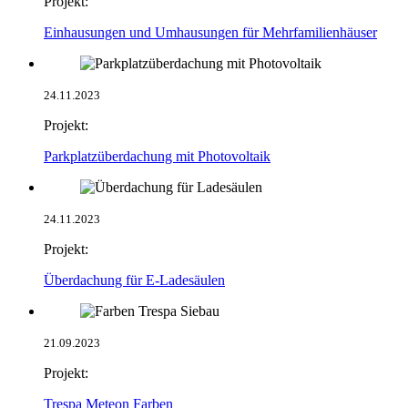
Projekt:
Einhausungen und Umhausungen für Mehrfamilienhäuser
24.11.2023
Projekt:
Parkplatzüberdachung mit Photovoltaik
24.11.2023
Projekt:
Überdachung für E-Ladesäulen
21.09.2023
Projekt:
Trespa Meteon Farben