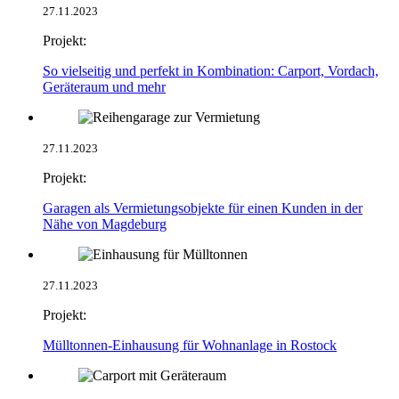
27.11.2023
Projekt:
So vielseitig und perfekt in Kombination: Carport, Vordach,
Geräteraum und mehr
27.11.2023
Projekt:
Garagen als Vermietungsobjekte für einen Kunden in der
Nähe von Magdeburg
27.11.2023
Projekt:
Mülltonnen-Einhausung für Wohnanlage in Rostock