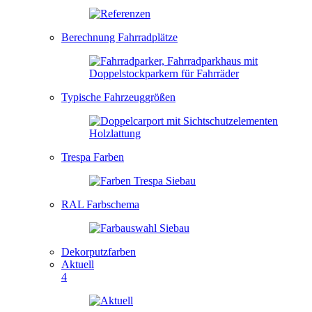
Berechnung Fahrradplätze
Typische Fahrzeuggrößen
Trespa Farben
RAL Farbschema
Dekorputzfarben
Aktuell
4