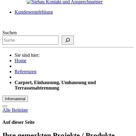
Kundenempfehlung
Suchen
Sie sind hier:
Home
Referenzen
Carport, Einhausung, Umhausung und
Terrassenabtrennung
Infomaterial
Alle Beiträge
Auf dieser Seite
Ihre gemerkten Projekte / Produkte