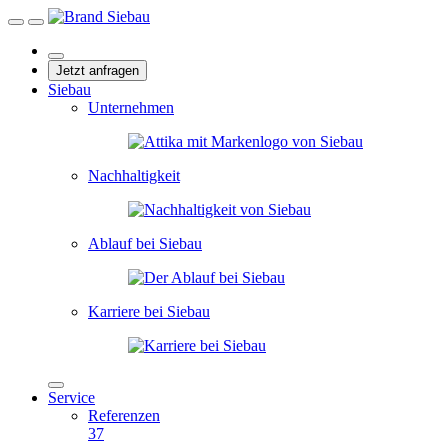
Jetzt anfragen
Siebau
Unternehmen
Nachhaltigkeit
Ablauf bei Siebau
Karriere bei Siebau
Service
Referenzen
37