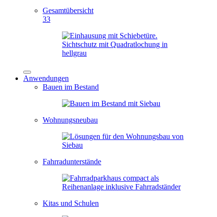
Gesamtübersicht
33
Anwendungen
Bauen im Bestand
Wohnungsneubau
Fahrradunterstände
Kitas und Schulen