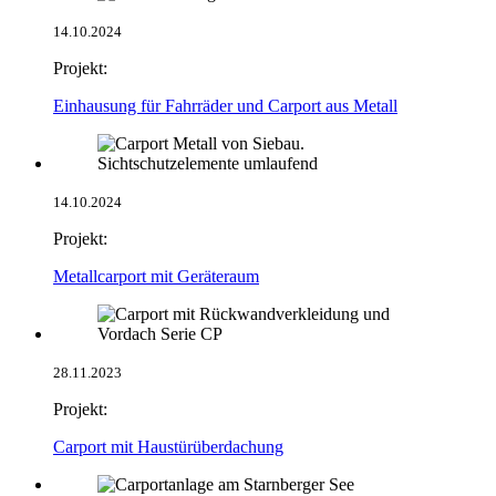
14.10.2024
Projekt:
Einhausung für Fahrräder und Carport aus Metall
14.10.2024
Projekt:
Metallcarport mit Geräteraum
28.11.2023
Projekt:
Carport mit Haustürüberdachung