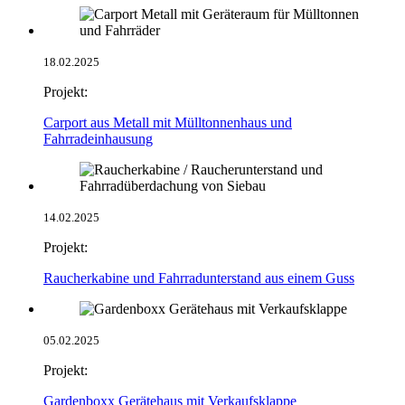
18.02.2025
Projekt:
Carport aus Metall mit Mülltonnenhaus und
Fahrradeinhausung
14.02.2025
Projekt:
Raucherkabine und Fahrradunterstand aus einem Guss
05.02.2025
Projekt:
Gardenboxx Gerätehaus mit Verkaufsklappe