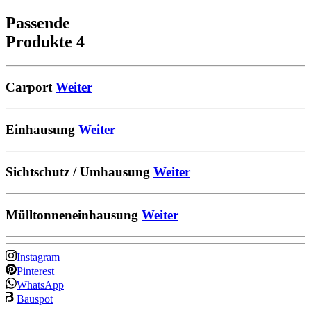
Passende
Produkte
4
Carport
Weiter
Einhausung
Weiter
Sichtschutz / Umhausung
Weiter
Mülltonneneinhausung
Weiter
Instagram
Pinterest
WhatsApp
Bauspot