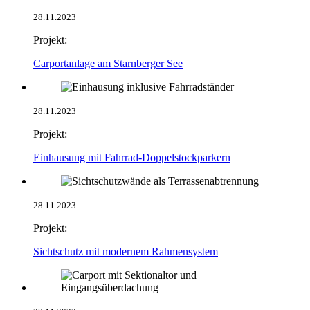
28.11.2023
Projekt:
Carportanlage am Starnberger See
28.11.2023
Projekt:
Einhausung mit Fahrrad-Doppelstockparkern
28.11.2023
Projekt:
Sichtschutz mit modernem Rahmensystem