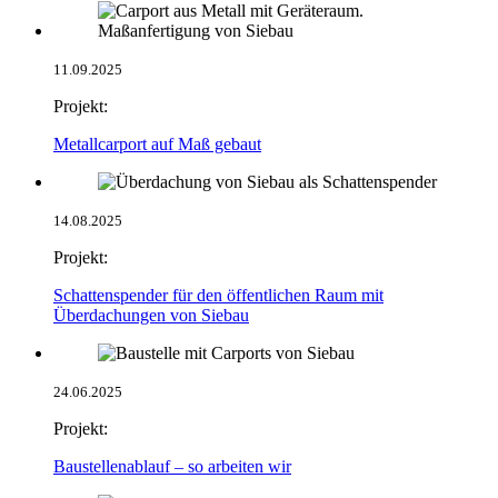
11.09.2025
Projekt:
Metallcarport auf Maß gebaut
14.08.2025
Projekt:
Schattenspender für den öffentlichen Raum mit
Überdachungen von Siebau
24.06.2025
Projekt:
Baustellenablauf – so arbeiten wir