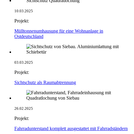
10.03.2025
Projekt:
Mülltonnenumhausung für eine Wohnanlage in
Ostdeutschland
03.03.2025
Projekt:
Sichtschutz als Raumabtrennung
26.02.2025
Projekt:
Fahrradunterstand komplett ausgestattet mit Fahrradständern