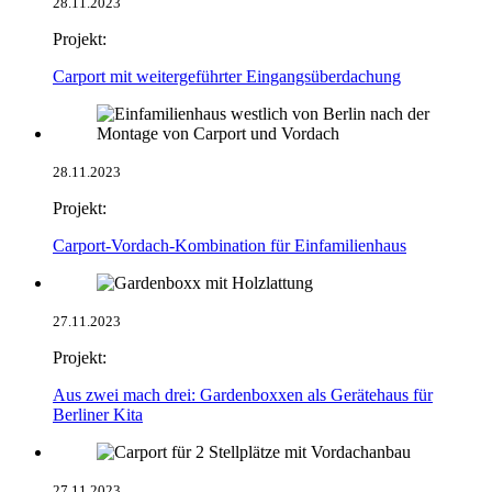
28.11.2023
Projekt:
Carport mit weitergeführter Eingangsüberdachung
28.11.2023
Projekt:
Carport-Vordach-Kombination für Einfamilienhaus
27.11.2023
Projekt:
Aus zwei mach drei: Gardenboxxen als Gerätehaus für
Berliner Kita
27.11.2023