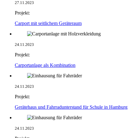
27.11.2023
Projekt:
Carport mit seitlichem Geräteraum
24.11.2023
Projekt:
Carportanlage als Kombination
24.11.2023
Projekt:
Gerätehaus und Fahrradunterstand für Schule in Hamburg
24.11.2023