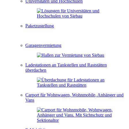
Universitäten und Hochschulen
Paketzustellung
Garagenvermietung
Ladestationen an Tankstellen und Raststätten
überdachen
Carport für Wohnwagen, Wohnmobile, Anhänger und
Vans