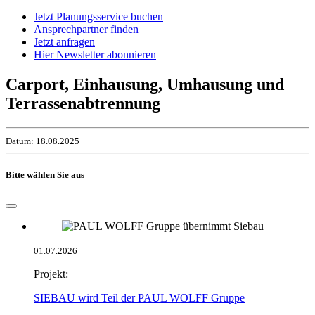
Jetzt Planungsservice buchen
Ansprechpartner finden
Jetzt anfragen
Hier Newsletter abonnieren
Carport, Einhausung, Umhausung und
Terrassenabtrennung
Datum: 18.08.2025
Bitte wählen Sie aus
01.07.2026
Projekt:
SIEBAU wird Teil der PAUL WOLFF Gruppe