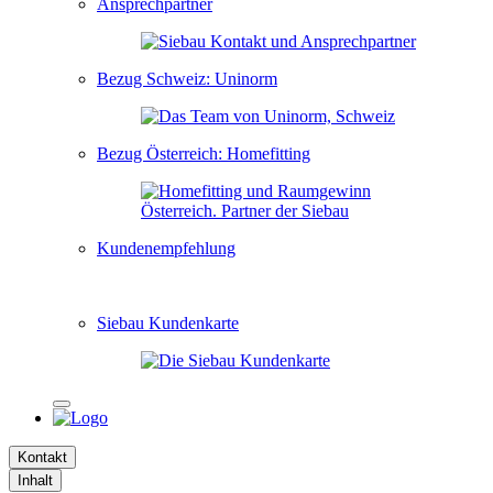
Ansprechpartner
Bezug Schweiz: Uninorm
Bezug Österreich: Homefitting
Kundenempfehlung
Siebau Kundenkarte
Kontakt
Inhalt