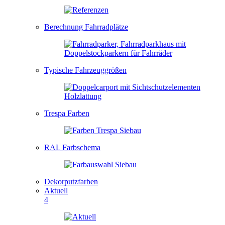
Berechnung Fahrradplätze
Typische Fahrzeuggrößen
Trespa Farben
RAL Farbschema
Dekorputzfarben
Aktuell
4