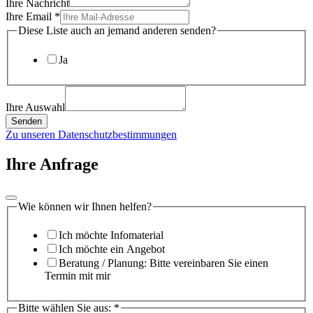
Ihre Nachricht
Ihre Email
*
Diese Liste auch an jemand anderen senden?
Ja
Ihre Auswahl
Senden
Zu unseren Datenschutzbestimmungen
Ihre Anfrage
Wie können wir Ihnen helfen?
Ich möchte Infomaterial
Ich möchte ein Angebot
Beratung / Planung: Bitte vereinbaren Sie einen
Termin mit mir
Bitte wählen Sie aus:
*