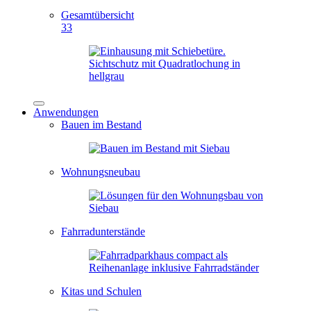
Gesamtübersicht
33
Anwendungen
Bauen im Bestand
Wohnungsneubau
Fahrradunterstände
Kitas und Schulen