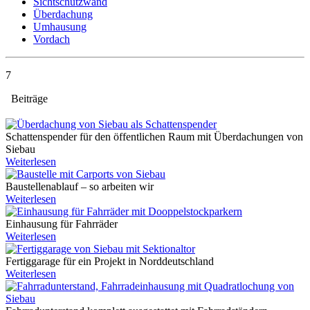
Sichtschutzwand
Überdachung
Umhausung
Vordach
7
Beiträge
Schattenspender für den öffentlichen Raum mit Überdachungen von
Siebau
Weiterlesen
Baustellenablauf – so arbeiten wir
Weiterlesen
Einhausung für Fahrräder
Weiterlesen
Fertiggarage für ein Projekt in Norddeutschland
Weiterlesen