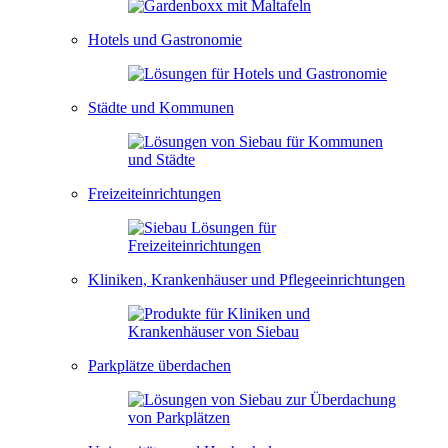
Hotels und Gastronomie
Städte und Kommunen
Freizeiteinrichtungen
Kliniken, Krankenhäuser und Pflegeeinrichtungen
Parkplätze überdachen