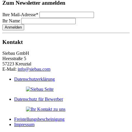
Zum Newsletter anmelden
Ihre Mail-Adresse*
Ihr Name
Anmelden
Kontakt
Siebau GmbH
Heesstraße 5
57223 Kreuztal
E-Mail:
info@siebau.com
Datenschutzerklärung
Datenschutz für Bewerber
Freistellungsbescheinigung
Impressum