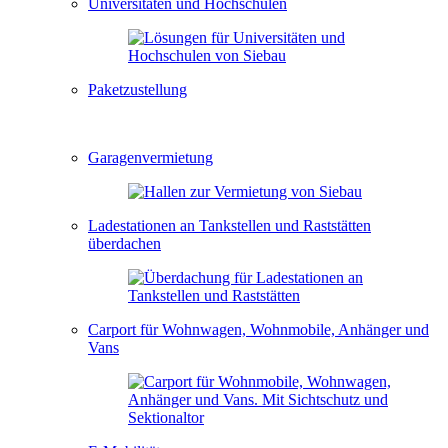
Universitäten und Hochschulen
Paketzustellung
Garagenvermietung
Ladestationen an Tankstellen und Raststätten
überdachen
Carport für Wohnwagen, Wohnmobile, Anhänger und
Vans