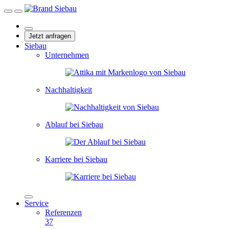
Jetzt anfragen
Siebau
Unternehmen
Nachhaltigkeit
Ablauf bei Siebau
Karriere bei Siebau
Service
Referenzen
37