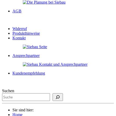
AGB
Widerruf
Produkthinweise
Kontakt
Ansprechpartner
Kundenempfehlung
Suchen
Sie sind hier:
Home