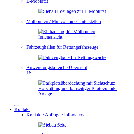
E-Mobilität
Mülltonnen / Müllcontainer unterstellen
Fahrzeughallen für Rettungsfahrzeuge
Anwendungsbereiche Übersicht
16
Kontakt
Kontakt / Anfrage / Infomaterial